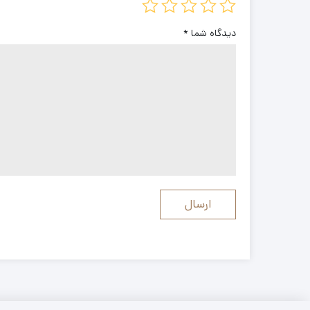
دیدگاه شما
*