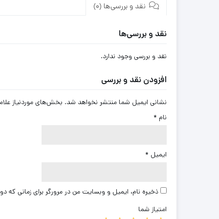
نقد و بررسی‌ها (0)
نقد و بررسی‌ها
نقد و بررسی وجود ندارد.
افزودن نقد و بررسی
نشانی ایمیل شما منتشر نخواهد شد.
بخش‌های موردنیاز علام
نام
*
ایمیل
*
ذخیره نام، ایمیل و وبسایت من در مرورگر برای زمانی که دو
امتیاز شما