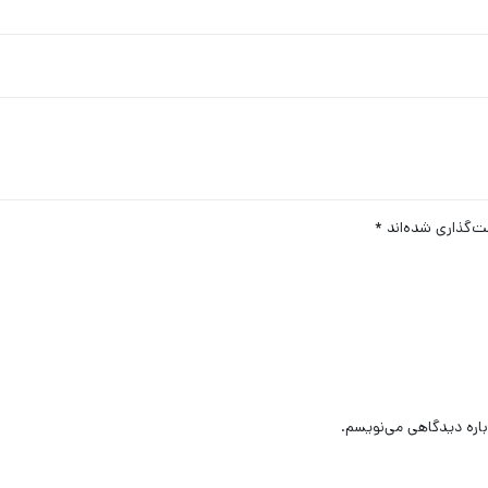
ت‌گذاری شده‌اند
*
باره دیدگاهی می‌نویسم.