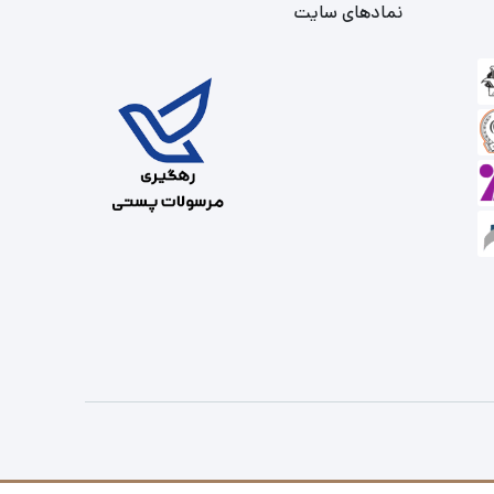
نمادهای سایت