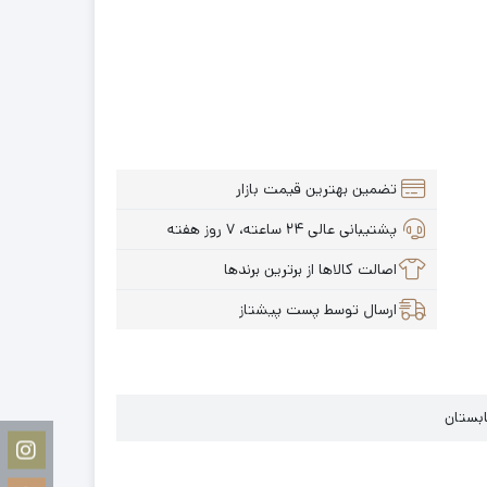
تضمین بهترین قیمت بازار
پشتیبانی عالی ۲۴ ساعته، ۷ روز هفته
اصالت کالاها از برترین برندها
ارسال توسط پست پیشتاز