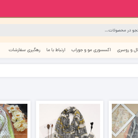
ل و روسری
اکسسوری مو و جوراب
ارتباط با ما
رهگیری سفارشات