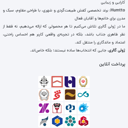
کارایی و زیبایی
Humtto
: برند تخصصی کفش طبیعت‌گردی و شهری، با طراحی مقاوم، سبک و
مدرن برای خانم‌ها و آقایان فعال
ما در ژولی گالری تلاش می‌کنیم تا هر محصولی که ارائه می‌دهیم، نه فقط از
نظر ظاهری جذاب باشد، بلکه در تجربه‌ی واقعی کاربر هم احساس راحتی،
اعتماد و ماندگاری را منتقل کند.
ژولی گالری
، جایی که انتخاب‌ها ساده نیستند؛ بلکه خاص‌اند.
پرداخت آنلاین