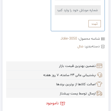
ثبت
شناسه محصول:
Jolie-3050
دسته‌بندی:
شال
تضمین بهترین قیمت بازار
پشتیبانی عالی ۲۴ ساعته، ۷ روز هفته
اصالت کالاها از برترین برندها
ارسال توسط پست پیشتاز
ناموجود