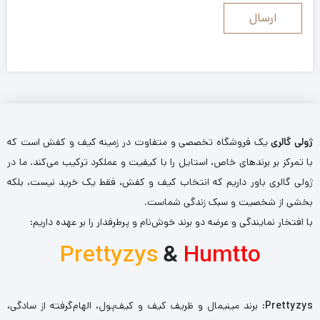
ژولی گالری
یک فروشگاه تخصصی و متفاوت در زمینه کیف و کفش است که
با تمرکز بر برندهای خاص، استایل را با کیفیت و عملکرد ترکیب می‌کند. ما در
ژولی گالری باور داریم که انتخاب کیف و کفش، فقط یک خرید نیست، بلکه
بخشی از شخصیت و سبک زندگی شماست.
با افتخار نمایندگی و عرضه دو برند خوش‌نام و پرطرفدار را بر عهده داریم:
Prettyzys
&
Humtto
Prettyzys
: برند مینیمال و ظریف کیف و کیف‌پول، الهام‌گرفته از سادگی،