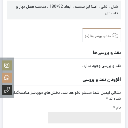
شال ، نخی ، اصلا لیز نیست ، ابعاد 92*180 ، مناسب فصل بهار و
تابستان
نقد و بررسی‌ها (0)
نقد و بررسی‌ها
نقد و بررسی وجود ندارد.
افزودن نقد و بررسی
نشانی ایمیل شما منتشر نخواهد شد.
بخش‌های موردنیاز علامت‌گذاری
شده‌اند
*
نام
*