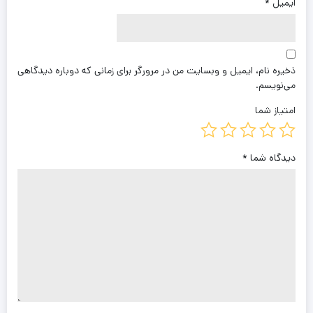
ایمیل
*
ذخیره نام، ایمیل و وبسایت من در مرورگر برای زمانی که دوباره دیدگاهی
می‌نویسم.
امتیاز شما
دیدگاه شما
*