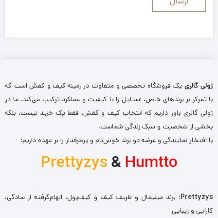
ژولی گالری
یک فروشگاه تخصصی و متفاوت در زمینه کیف و کفش است که
با تمرکز بر برندهای خاص، استایل را با کیفیت و عملکرد ترکیب می‌کند. ما در
ژولی گالری باور داریم که انتخاب کیف و کفش، فقط یک خرید نیست، بلکه
بخشی از شخصیت و سبک زندگی شماست.
با افتخار نمایندگی و عرضه دو برند خوش‌نام و پرطرفدار را بر عهده داریم:
Prettyzys
&
Humtto
Prettyzys
: برند مینیمال و ظریف کیف و کیف‌پول، الهام‌گرفته از سادگی،
کارایی و زیبایی