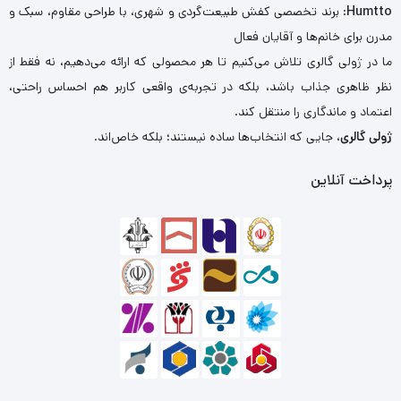
Humtto
: برند تخصصی کفش طبیعت‌گردی و شهری، با طراحی مقاوم، سبک و
مدرن برای خانم‌ها و آقایان فعال
ما در ژولی گالری تلاش می‌کنیم تا هر محصولی که ارائه می‌دهیم، نه فقط از
نظر ظاهری جذاب باشد، بلکه در تجربه‌ی واقعی کاربر هم احساس راحتی،
اعتماد و ماندگاری را منتقل کند.
ژولی گالری
، جایی که انتخاب‌ها ساده نیستند؛ بلکه خاص‌اند.
پرداخت آنلاین