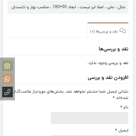
شال ، نخی ، اصلا لیز نیست ، ابعاد 90*180 ، مناسب بهار و تابستان
نقد و بررسی‌ها (0)
نقد و بررسی‌ها
نقد و بررسی وجود ندارد.
افزودن نقد و بررسی
نشانی ایمیل شما منتشر نخواهد شد.
بخش‌های موردنیاز علامت‌گذاری
شده‌اند
*
نام
*
ایمیل
*