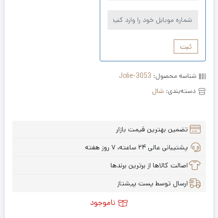
ثبت
شناسه محصول:
Jolie-3053
دسته‌بندی:
شال
تضمین بهترین قیمت بازار
پشتیبانی عالی ۲۴ ساعته، ۷ روز هفته
اصالت کالاها از برترین برندها
ارسال توسط پست پیشتاز
ناموجود