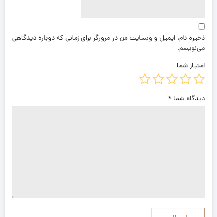
ذخیره نام، ایمیل و وبسایت من در مرورگر برای زمانی که دوباره دیدگاهی
می‌نویسم.
امتیاز شما
دیدگاه شما
*