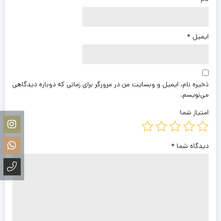
ایمیل
*
ذخیره نام، ایمیل و وبسایت من در مرورگر برای زمانی که دوباره دیدگاهی
می‌نویسم.
امتیاز شما
دیدگاه شما
*