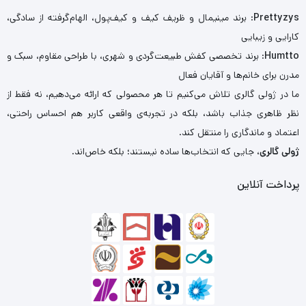
Prettyzys
: برند مینیمال و ظریف کیف و کیف‌پول، الهام‌گرفته از سادگی،
کارایی و زیبایی
Humtto
: برند تخصصی کفش طبیعت‌گردی و شهری، با طراحی مقاوم، سبک و
مدرن برای خانم‌ها و آقایان فعال
ما در ژولی گالری تلاش می‌کنیم تا هر محصولی که ارائه می‌دهیم، نه فقط از
نظر ظاهری جذاب باشد، بلکه در تجربه‌ی واقعی کاربر هم احساس راحتی،
اعتماد و ماندگاری را منتقل کند.
ژولی گالری
، جایی که انتخاب‌ها ساده نیستند؛ بلکه خاص‌اند.
پرداخت آنلاین