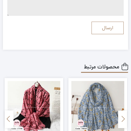
محصولات مرتبط