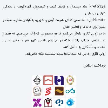
Prettyzys
: برند مینیمال و ظریف کیف و کیف‌پول، الهام‌گرفته از سادگی،
کارایی و زیبایی
Humtto
: برند تخصصی کفش طبیعت‌گردی و شهری، با طراحی مقاوم، سبک و
مدرن برای خانم‌ها و آقایان فعال
ما در ژولی گالری تلاش می‌کنیم تا هر محصولی که ارائه می‌دهیم، نه فقط از
نظر ظاهری جذاب باشد، بلکه در تجربه‌ی واقعی کاربر هم احساس راحتی،
اعتماد و ماندگاری را منتقل کند.
ژولی گالری
، جایی که انتخاب‌ها ساده نیستند؛ بلکه خاص‌اند.
پرداخت آنلاین