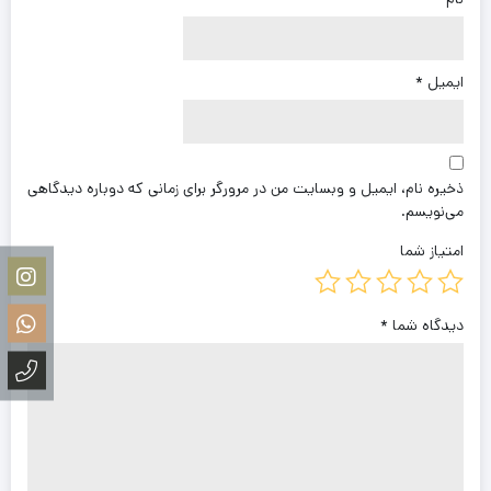
ایمیل
*
ذخیره نام، ایمیل و وبسایت من در مرورگر برای زمانی که دوباره دیدگاهی
می‌نویسم.
امتیاز شما
دیدگاه شما
*