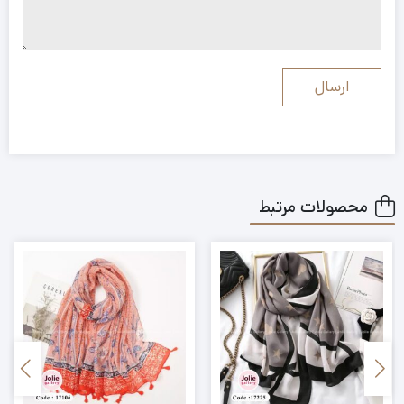
محصولات مرتبط