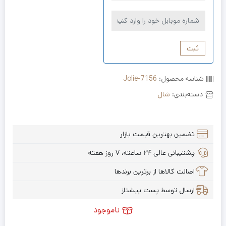
ثبت
شناسه محصول:
Jolie-7156
دسته‌بندی:
شال
تضمین بهترین قیمت بازار
پشتیبانی عالی ۲۴ ساعته، ۷ روز هفته
اصالت کالاها از برترین برندها
ارسال توسط پست پیشتاز
ناموجود