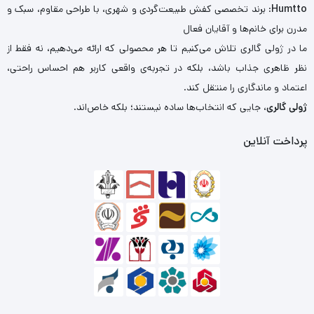
Humtto
: برند تخصصی کفش طبیعت‌گردی و شهری، با طراحی مقاوم، سبک و
مدرن برای خانم‌ها و آقایان فعال
ما در ژولی گالری تلاش می‌کنیم تا هر محصولی که ارائه می‌دهیم، نه فقط از
نظر ظاهری جذاب باشد، بلکه در تجربه‌ی واقعی کاربر هم احساس راحتی،
اعتماد و ماندگاری را منتقل کند.
ژولی گالری
، جایی که انتخاب‌ها ساده نیستند؛ بلکه خاص‌اند.
پرداخت آنلاین