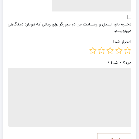
ذخیره نام، ایمیل و وبسایت من در مرورگر برای زمانی که دوباره دیدگاهی
می‌نویسم.
امتیاز شما
دیدگاه شما
*