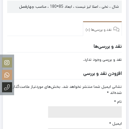
شال ، نخی ، اصلا لیز نیست ، ابعاد 85*180 ، مناسب چهارفصل
نقد و بررسی‌ها (0)
نقد و بررسی‌ها
نقد و بررسی وجود ندارد.
افزودن نقد و بررسی
نشانی ایمیل شما منتشر نخواهد شد.
بخش‌های موردنیاز علامت‌گذاری
شده‌اند
*
نام
*
ایمیل
*