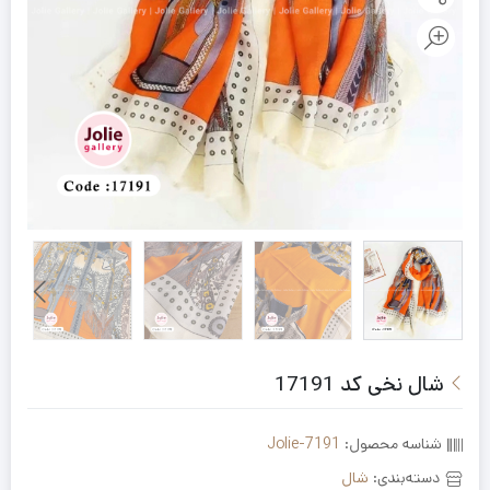
شال نخی کد 17191
شناسه محصول:
Jolie-7191
دسته‌بندی:
شال