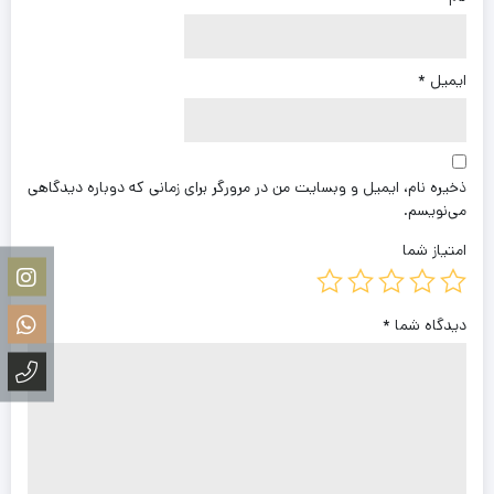
ایمیل
*
ذخیره نام، ایمیل و وبسایت من در مرورگر برای زمانی که دوباره دیدگاهی
می‌نویسم.
امتیاز شما
دیدگاه شما
*