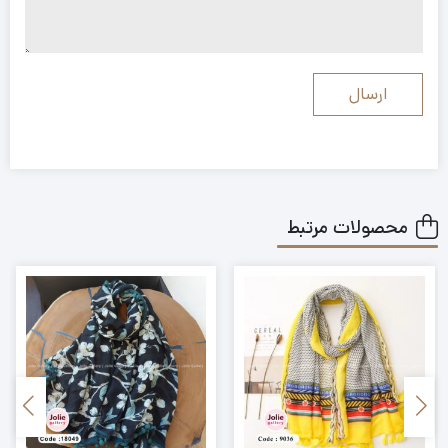
محصولات مرتبط