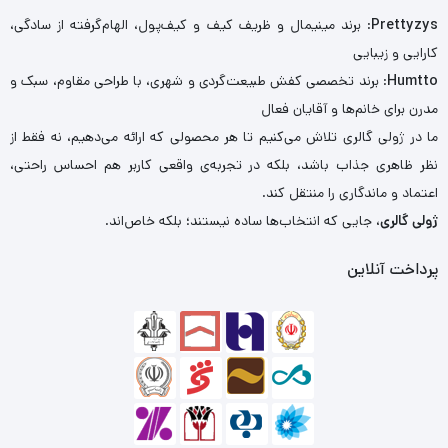
Prettyzys
: برند مینیمال و ظریف کیف و کیف‌پول، الهام‌گرفته از سادگی،
کارایی و زیبایی
Humtto
: برند تخصصی کفش طبیعت‌گردی و شهری، با طراحی مقاوم، سبک و
مدرن برای خانم‌ها و آقایان فعال
ما در ژولی گالری تلاش می‌کنیم تا هر محصولی که ارائه می‌دهیم، نه فقط از
نظر ظاهری جذاب باشد، بلکه در تجربه‌ی واقعی کاربر هم احساس راحتی،
اعتماد و ماندگاری را منتقل کند.
ژولی گالری
، جایی که انتخاب‌ها ساده نیستند؛ بلکه خاص‌اند.
پرداخت آنلاین