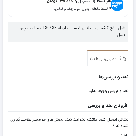
هر قسط با اسنپ‌پی:
137,000
تومان
۴ قسط ماهانه. بدون سود، چک و ضامن.
شال ، نخ کشمیر ، اصلا لیز نیست ، ابعاد 88*180 ، مناسب چهار
فصل
نقد و بررسی‌ها (0)
نقد و بررسی‌ها
نقد و بررسی وجود ندارد.
افزودن نقد و بررسی
نشانی ایمیل شما منتشر نخواهد شد.
بخش‌های موردنیاز علامت‌گذاری
شده‌اند
*
نام
*