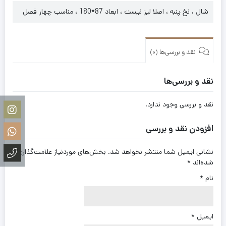
شال ، نخ پنبه ، اصلا لیز نیست ، ابعاد 87*180 ، مناسب چهار فصل
نقد و بررسی‌ها (0)
نقد و بررسی‌ها
نقد و بررسی وجود ندارد.
افزودن نقد و بررسی
نشانی ایمیل شما منتشر نخواهد شد.
بخش‌های موردنیاز علامت‌گذاری
شده‌اند
*
نام
*
ایمیل
*