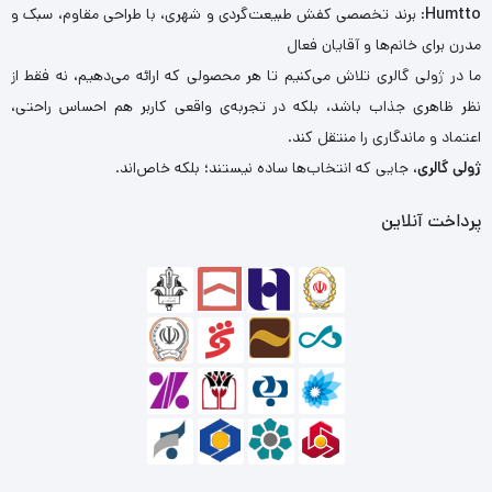
Humtto
: برند تخصصی کفش طبیعت‌گردی و شهری، با طراحی مقاوم، سبک و
مدرن برای خانم‌ها و آقایان فعال
ما در ژولی گالری تلاش می‌کنیم تا هر محصولی که ارائه می‌دهیم، نه فقط از
نظر ظاهری جذاب باشد، بلکه در تجربه‌ی واقعی کاربر هم احساس راحتی،
اعتماد و ماندگاری را منتقل کند.
ژولی گالری
، جایی که انتخاب‌ها ساده نیستند؛ بلکه خاص‌اند.
پرداخت آنلاین