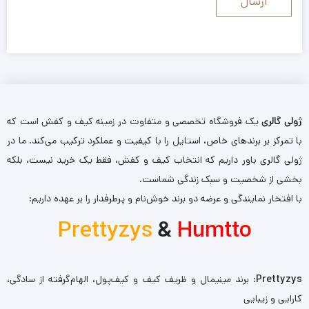
ژولی گالری
یک فروشگاه تخصصی و متفاوت در زمینه کیف و کفش است که
با تمرکز بر برندهای خاص، استایل را با کیفیت و عملکرد ترکیب می‌کند. ما در
ژولی گالری باور داریم که انتخاب کیف و کفش، فقط یک خرید نیست، بلکه
بخشی از شخصیت و سبک زندگی شماست.
با افتخار نمایندگی و عرضه دو برند خوش‌نام و پرطرفدار را بر عهده داریم:
Prettyzys
&
Humtto
Prettyzys
: برند مینیمال و ظریف کیف و کیف‌پول، الهام‌گرفته از سادگی،
کارایی و زیبایی