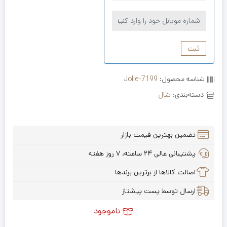
ثبت
شناسه محصول:
Jolie-7199
دسته‌بندی:
شال
تضمین بهترین قیمت بازار
پشتیبانی عالی ۲۴ ساعته، ۷ روز هفته
اصالت کالاها از برترین برندها
ارسال توسط پست پیشتاز
ناموجود