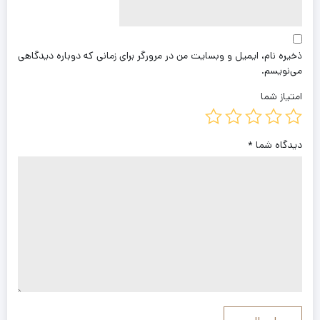
ذخیره نام، ایمیل و وبسایت من در مرورگر برای زمانی که دوباره دیدگاهی
می‌نویسم.
امتیاز شما
دیدگاه شما
*