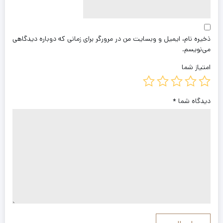
ذخیره نام، ایمیل و وبسایت من در مرورگر برای زمانی که دوباره دیدگاهی
می‌نویسم.
امتیاز شما
دیدگاه شما
*