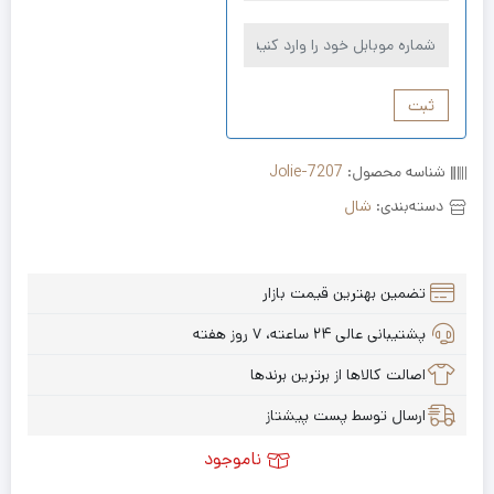
ثبت
شناسه محصول:
Jolie-7207
دسته‌بندی:
شال
تضمین بهترین قیمت بازار
پشتیبانی عالی ۲۴ ساعته، ۷ روز هفته
اصالت کالاها از برترین برندها
ارسال توسط پست پیشتاز
ناموجود