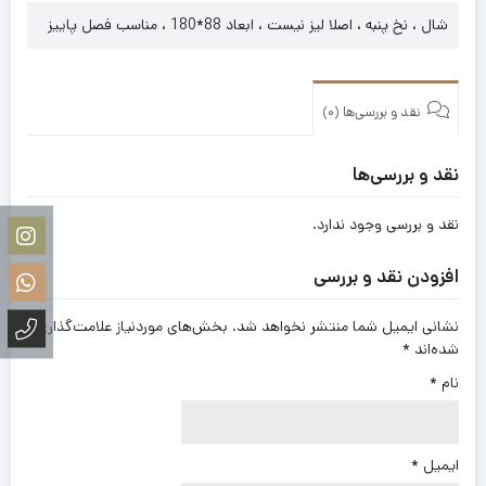
شال ، نخ پنبه ، اصلا لیز نیست ، ابعاد 88*180 ، مناسب فصل پاییز
نقد و بررسی‌ها (0)
نقد و بررسی‌ها
نقد و بررسی وجود ندارد.
افزودن نقد و بررسی
نشانی ایمیل شما منتشر نخواهد شد.
بخش‌های موردنیاز علامت‌گذاری
شده‌اند
*
نام
*
ایمیل
*