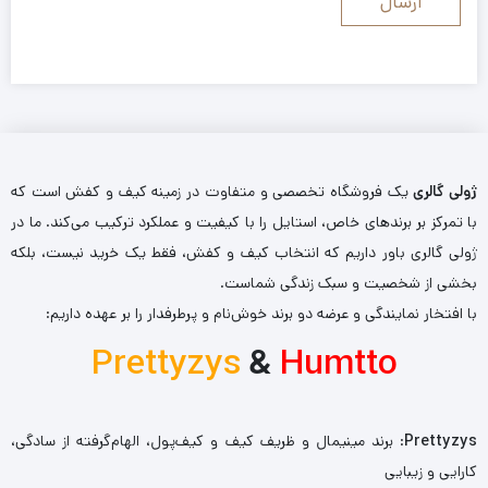
ژولی گالری
یک فروشگاه تخصصی و متفاوت در زمینه کیف و کفش است که
با تمرکز بر برندهای خاص، استایل را با کیفیت و عملکرد ترکیب می‌کند. ما در
ژولی گالری باور داریم که انتخاب کیف و کفش، فقط یک خرید نیست، بلکه
بخشی از شخصیت و سبک زندگی شماست.
با افتخار نمایندگی و عرضه دو برند خوش‌نام و پرطرفدار را بر عهده داریم:
Prettyzys
&
Humtto
Prettyzys
: برند مینیمال و ظریف کیف و کیف‌پول، الهام‌گرفته از سادگی،
کارایی و زیبایی