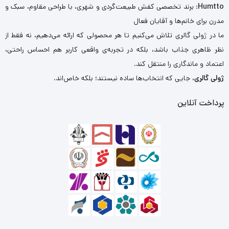
Humtto
: برند تخصصی کفش طبیعت‌گردی و شهری، با طراحی مقاوم، سبک و
مدرن برای خانم‌ها و آقایان فعال
ما در ژولی گالری تلاش می‌کنیم تا هر محصولی که ارائه می‌دهیم، نه فقط از
نظر ظاهری جذاب باشد، بلکه در تجربه‌ی واقعی کاربر هم احساس راحتی،
اعتماد و ماندگاری را منتقل کند.
ژولی گالری
، جایی که انتخاب‌ها ساده نیستند؛ بلکه خاص‌اند.
پرداخت آنلاین