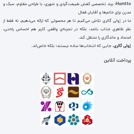
Humtto
: برند تخصصی کفش طبیعت‌گردی و شهری، با طراحی مقاوم، سبک و
مدرن برای خانم‌ها و آقایان فعال
ما در ژولی گالری تلاش می‌کنیم تا هر محصولی که ارائه می‌دهیم، نه فقط از
نظر ظاهری جذاب باشد، بلکه در تجربه‌ی واقعی کاربر هم احساس راحتی،
اعتماد و ماندگاری را منتقل کند.
ژولی گالری
، جایی که انتخاب‌ها ساده نیستند؛ بلکه خاص‌اند.
پرداخت آنلاین