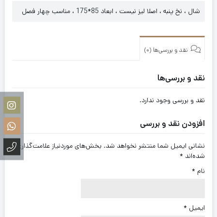
شال ، نخ پنبه ، اصلا لیز نیست ، ابعاد 85*175 ، مناسب چهار فصل
نقد و بررسی‌ها (0)
نقد و بررسی‌ها
نقد و بررسی وجود ندارد.
افزودن نقد و بررسی
نشانی ایمیل شما منتشر نخواهد شد.
بخش‌های موردنیاز علامت‌گذاری
شده‌اند
*
نام
*
ایمیل
*