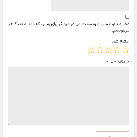
ذخیره نام، ایمیل و وبسایت من در مرورگر برای زمانی که دوباره دیدگاهی
می‌نویسم.
امتیاز شما
دیدگاه شما
*