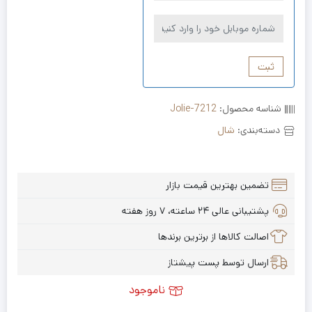
ثبت
شناسه محصول:
Jolie-7212
دسته‌بندی:
شال
تضمین بهترین قیمت بازار
پشتیبانی عالی ۲۴ ساعته، ۷ روز هفته
اصالت کالاها از برترین برندها
ارسال توسط پست پیشتاز
ناموجود