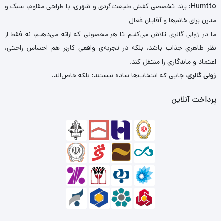
Humtto
: برند تخصصی کفش طبیعت‌گردی و شهری، با طراحی مقاوم، سبک و
مدرن برای خانم‌ها و آقایان فعال
ما در ژولی گالری تلاش می‌کنیم تا هر محصولی که ارائه می‌دهیم، نه فقط از
نظر ظاهری جذاب باشد، بلکه در تجربه‌ی واقعی کاربر هم احساس راحتی،
اعتماد و ماندگاری را منتقل کند.
ژولی گالری
، جایی که انتخاب‌ها ساده نیستند؛ بلکه خاص‌اند.
پرداخت آنلاین