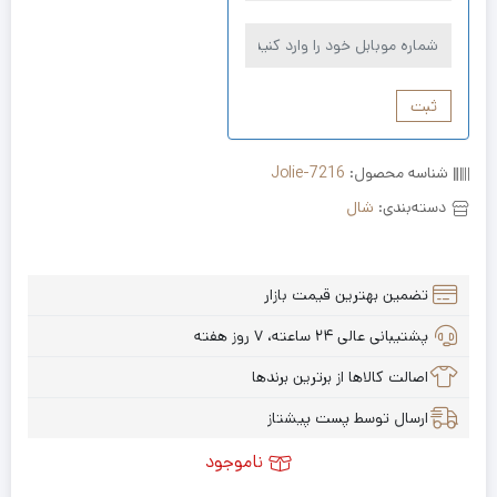
ثبت
شناسه محصول:
Jolie-7216
دسته‌بندی:
شال
تضمین بهترین قیمت بازار
پشتیبانی عالی ۲۴ ساعته، ۷ روز هفته
اصالت کالاها از برترین برندها
ارسال توسط پست پیشتاز
ناموجود