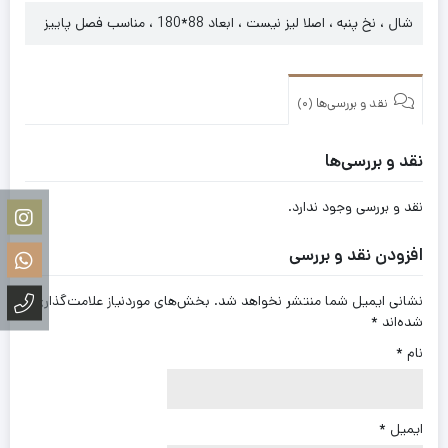
شال ، نخ پنبه ، اصلا لیز نیست ، ابعاد 88*180 ، مناسب فصل پاییز
نقد و بررسی‌ها (0)
نقد و بررسی‌ها
نقد و بررسی وجود ندارد.
افزودن نقد و بررسی
نشانی ایمیل شما منتشر نخواهد شد.
بخش‌های موردنیاز علامت‌گذاری
شده‌اند
*
نام
*
ایمیل
*