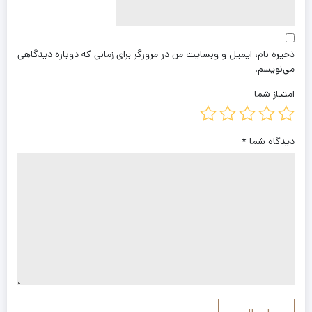
ذخیره نام، ایمیل و وبسایت من در مرورگر برای زمانی که دوباره دیدگاهی
می‌نویسم.
امتیاز شما
دیدگاه شما
*