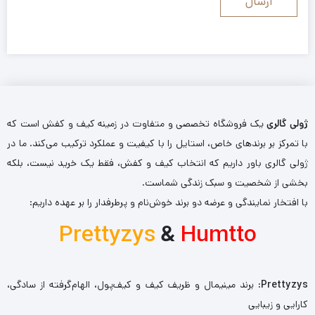
ژولی گالری
یک فروشگاه تخصصی و متفاوت در زمینه کیف و کفش است که
با تمرکز بر برندهای خاص، استایل را با کیفیت و عملکرد ترکیب می‌کند. ما در
ژولی گالری باور داریم که انتخاب کیف و کفش، فقط یک خرید نیست، بلکه
بخشی از شخصیت و سبک زندگی شماست.
با افتخار نمایندگی و عرضه دو برند خوش‌نام و پرطرفدار را بر عهده داریم:
Prettyzys
&
Humtto
Prettyzys
: برند مینیمال و ظریف کیف و کیف‌پول، الهام‌گرفته از سادگی،
کارایی و زیبایی