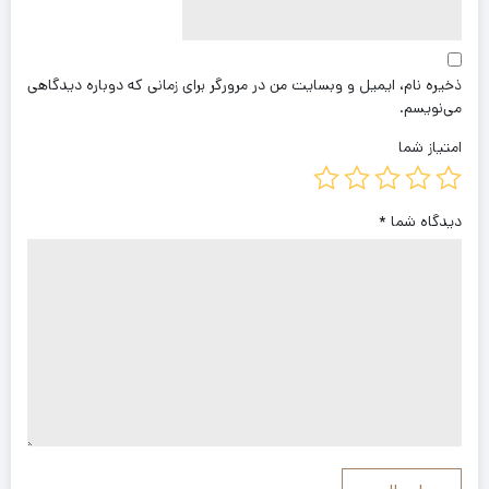
ذخیره نام، ایمیل و وبسایت من در مرورگر برای زمانی که دوباره دیدگاهی
می‌نویسم.
امتیاز شما
دیدگاه شما
*