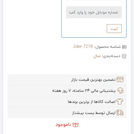
ثبت
شناسه محصول:
Jolie-7218
دسته‌بندی:
شال
تضمین بهترین قیمت بازار
پشتیبانی عالی ۲۴ ساعته، ۷ روز هفته
اصالت کالاها از برترین برندها
ارسال توسط پست پیشتاز
ناموجود