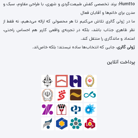
Humtto
: برند تخصصی کفش طبیعت‌گردی و شهری، با طراحی مقاوم، سبک و
مدرن برای خانم‌ها و آقایان فعال
ما در ژولی گالری تلاش می‌کنیم تا هر محصولی که ارائه می‌دهیم، نه فقط از
نظر ظاهری جذاب باشد، بلکه در تجربه‌ی واقعی کاربر هم احساس راحتی،
اعتماد و ماندگاری را منتقل کند.
ژولی گالری
، جایی که انتخاب‌ها ساده نیستند؛ بلکه خاص‌اند.
پرداخت آنلاین