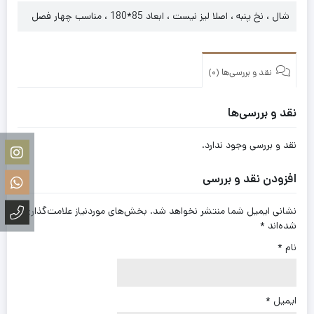
شال ، نخ پنبه ، اصلا لیز نیست ، ابعاد 85*180 ، مناسب چهار فصل
نقد و بررسی‌ها (0)
نقد و بررسی‌ها
نقد و بررسی وجود ندارد.
افزودن نقد و بررسی
نشانی ایمیل شما منتشر نخواهد شد.
بخش‌های موردنیاز علامت‌گذاری
شده‌اند
*
نام
*
ایمیل
*