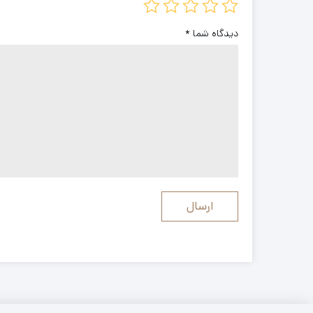
دیدگاه شما
*