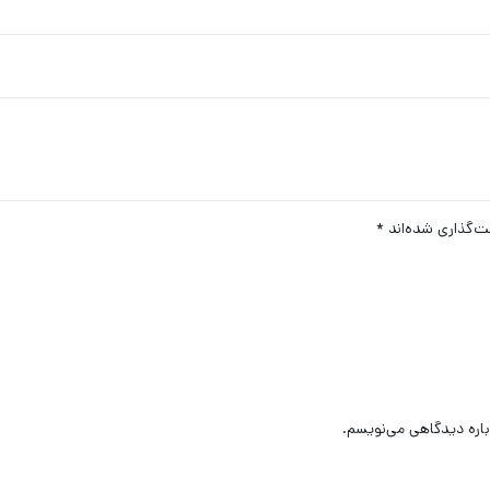
ت‌گذاری شده‌اند
*
باره دیدگاهی می‌نویسم.