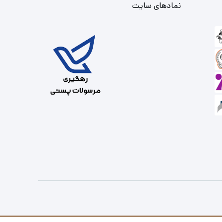
نمادهای سایت