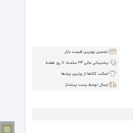
تضمین بهترین قیمت بازار
پشتیبانی عالی ۲۴ ساعته، ۷ روز هفته
اصالت کالاها از برترین برندها
ارسال توسط پست پیشتاز