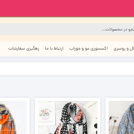
ل و روسری
اکسسوری مو و جوراب
ارتباط با ما
رهگیری سفارشات