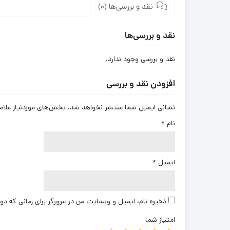
نقد و بررسی‌ها (0)
نقد و بررسی‌ها
نقد و بررسی وجود ندارد.
افزودن نقد و بررسی
نشانی ایمیل شما منتشر نخواهد شد.
بخش‌های موردنیاز علام
نام
*
ایمیل
*
ذخیره نام، ایمیل و وبسایت من در مرورگر برای زمانی که دو
امتیاز شما