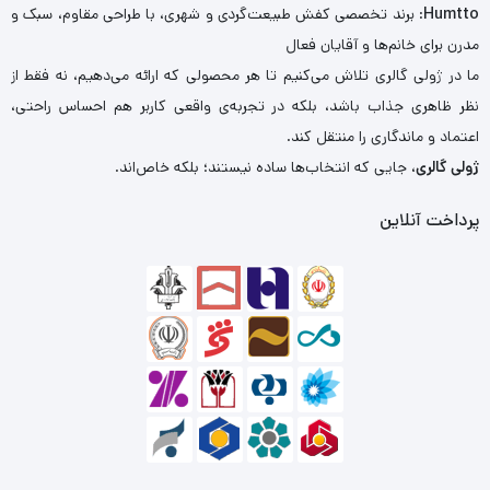
Humtto
: برند تخصصی کفش طبیعت‌گردی و شهری، با طراحی مقاوم، سبک و
مدرن برای خانم‌ها و آقایان فعال
ما در ژولی گالری تلاش می‌کنیم تا هر محصولی که ارائه می‌دهیم، نه فقط از
نظر ظاهری جذاب باشد، بلکه در تجربه‌ی واقعی کاربر هم احساس راحتی،
اعتماد و ماندگاری را منتقل کند.
ژولی گالری
، جایی که انتخاب‌ها ساده نیستند؛ بلکه خاص‌اند.
پرداخت آنلاین