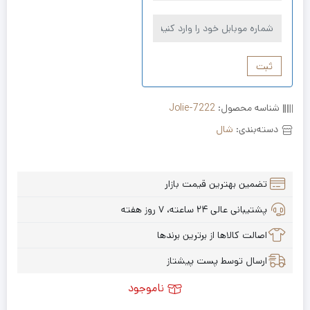
ثبت
شناسه محصول:
Jolie-7222
دسته‌بندی:
شال
تضمین بهترین قیمت بازار
پشتیبانی عالی ۲۴ ساعته، ۷ روز هفته
اصالت کالاها از برترین برندها
ارسال توسط پست پیشتاز
ناموجود