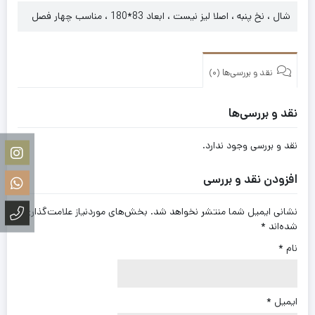
شال ، نخ پنبه ، اصلا لیز نیست ، ابعاد 83*180 ، مناسب چهار فصل
نقد و بررسی‌ها (0)
نقد و بررسی‌ها
نقد و بررسی وجود ندارد.
افزودن نقد و بررسی
نشانی ایمیل شما منتشر نخواهد شد.
بخش‌های موردنیاز علامت‌گذاری
شده‌اند
*
نام
*
ایمیل
*