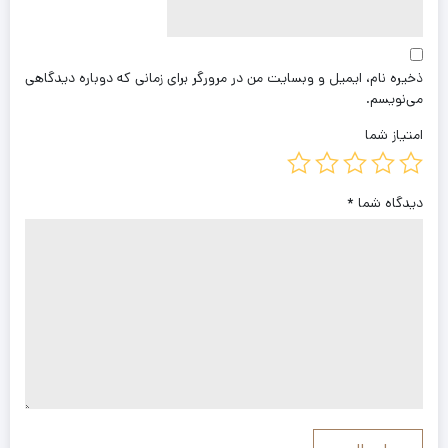
ذخیره نام، ایمیل و وبسایت من در مرورگر برای زمانی که دوباره دیدگاهی
می‌نویسم.
امتیاز شما
دیدگاه شما
*