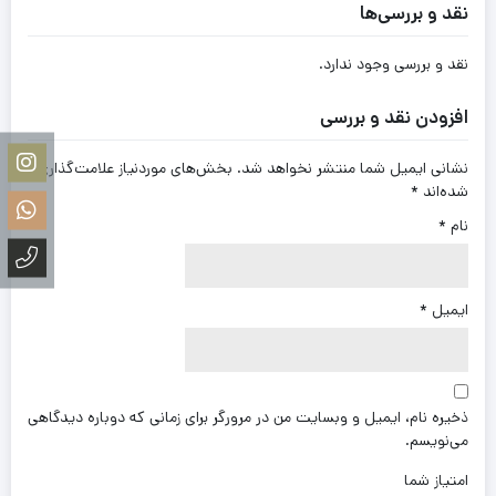
نقد و بررسی‌ها
نقد و بررسی وجود ندارد.
افزودن نقد و بررسی
نشانی ایمیل شما منتشر نخواهد شد.
بخش‌های موردنیاز علامت‌گذاری
شده‌اند
*
نام
*
ایمیل
*
ذخیره نام، ایمیل و وبسایت من در مرورگر برای زمانی که دوباره دیدگاهی
می‌نویسم.
امتیاز شما