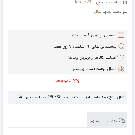
شناسه محصول:
Jolie-7230
دسته‌بندی:
شال
تضمین بهترین قیمت بازار
پشتیبانی عالی ۲۴ ساعته، ۷ روز هفته
اصالت کالاها از برترین برندها
ارسال توسط پست پیشتاز
ناموجود
شال ، نخ پنبه ، اصلا لیز نیست ، ابعاد 85*180 ، مناسب چهار فصل
نقد و بررسی‌ها (0)