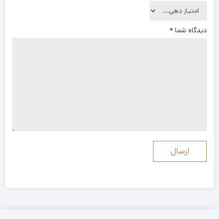
دیدگاه شما
*