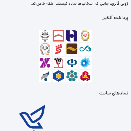
ژولی گالری
، جایی که انتخاب‌ها ساده نیستند؛ بلکه خاص‌اند.
پرداخت آنلاین
نمادهای سایت