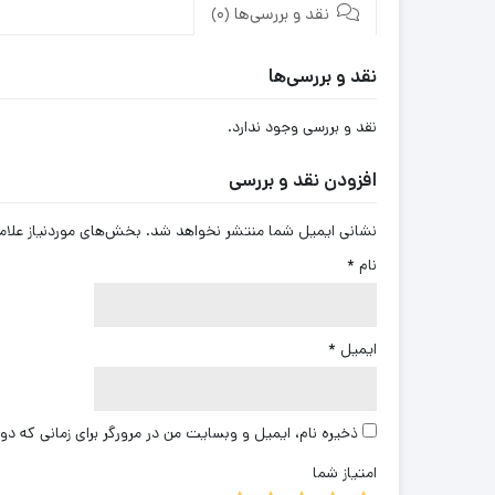
نقد و بررسی‌ها (0)
نقد و بررسی‌ها
نقد و بررسی وجود ندارد.
افزودن نقد و بررسی
نشانی ایمیل شما منتشر نخواهد شد.
بخش‌های موردنیاز علام
نام
*
ایمیل
*
ذخیره نام، ایمیل و وبسایت من در مرورگر برای زمانی که دو
امتیاز شما