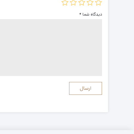
دیدگاه شما
*