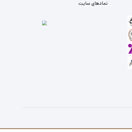
نمادهای سایت