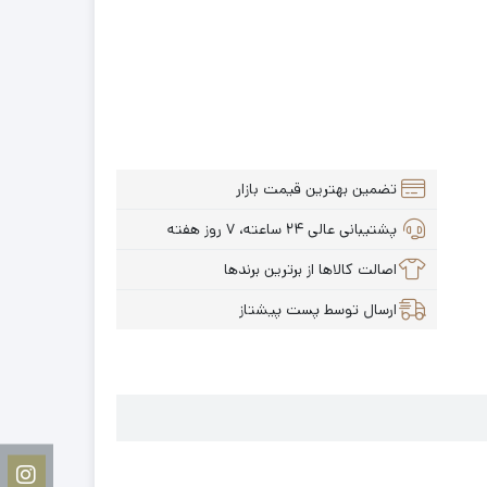
تضمین بهترین قیمت بازار
پشتیبانی عالی ۲۴ ساعته، ۷ روز هفته
اصالت کالاها از برترین برندها
ارسال توسط پست پیشتاز