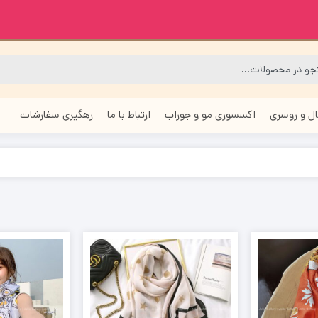
ل و روسری
اکسسوری مو و جوراب
ارتباط با ما
رهگیری سفارشات