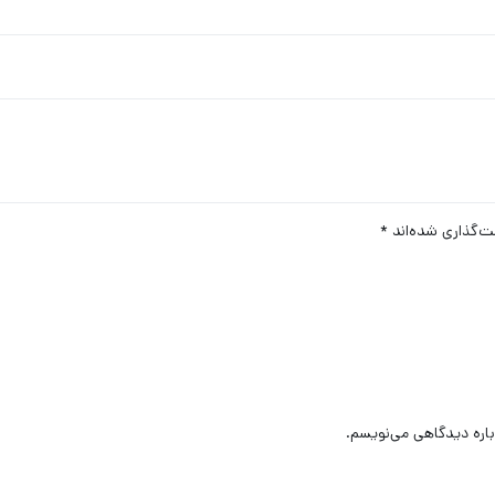
ت‌گذاری شده‌اند
*
باره دیدگاهی می‌نویسم.