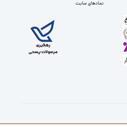
نمادهای سایت