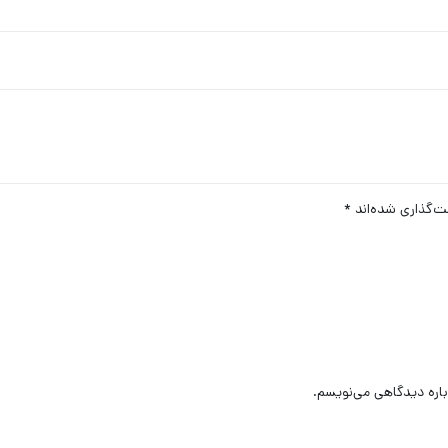
ت‌گذاری شده‌اند
*
باره دیدگاهی می‌نویسم.