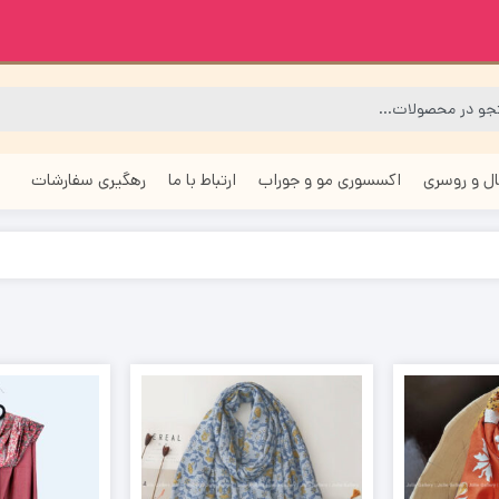
ل و روسری
اکسسوری مو و جوراب
ارتباط با ما
رهگیری سفارشات