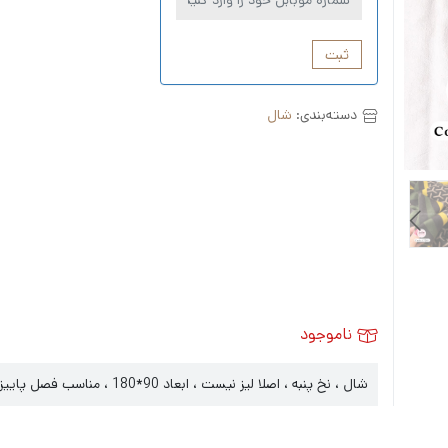
ثبت
دسته‌بندی:
شال
ناموجود
شال ، نخ پنبه ، اصلا لیز نیست ، ابعاد 90*180 ، مناسب فصل پاییز