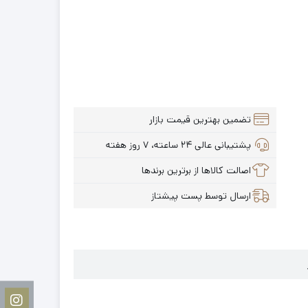
تضمین بهترین قیمت بازار
پشتیبانی عالی ۲۴ ساعته، ۷ روز هفته
اصالت کالاها از برترین برندها
ارسال توسط پست پیشتاز