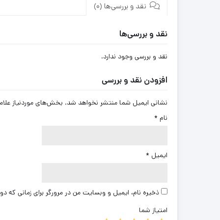
نقد و بررسی‌ها (0)
نقد و بررسی‌ها
نقد و بررسی وجود ندارد.
افزودن نقد و بررسی
نشانی ایمیل شما منتشر نخواهد شد.
بخش‌های موردنیاز علام
نام
*
ایمیل
*
ذخیره نام، ایمیل و وبسایت من در مرورگر برای زمانی که دو
امتیاز شما