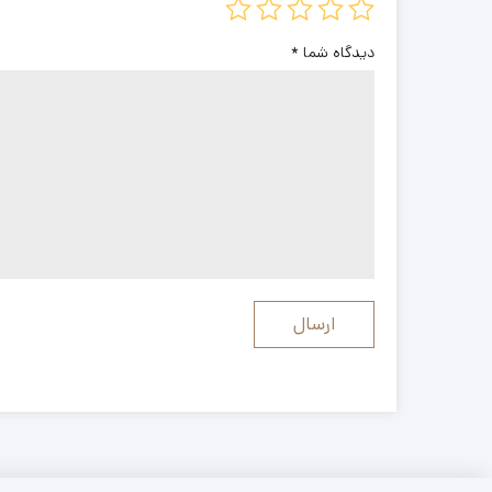
دیدگاه شما
*