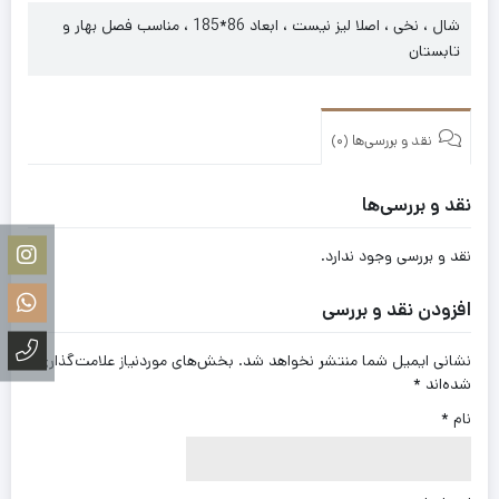
شال ، نخی ، اصلا لیز نیست ، ابعاد 86*185 ، مناسب فصل بهار و
تابستان
نقد و بررسی‌ها (0)
نقد و بررسی‌ها
نقد و بررسی وجود ندارد.
افزودن نقد و بررسی
نشانی ایمیل شما منتشر نخواهد شد.
بخش‌های موردنیاز علامت‌گذاری
شده‌اند
*
نام
*