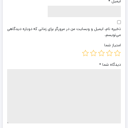
ایمیل
*
ذخیره نام، ایمیل و وبسایت من در مرورگر برای زمانی که دوباره دیدگاهی
می‌نویسم.
امتیاز شما
دیدگاه شما
*