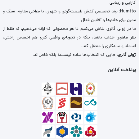
کارایی و زیبایی
Humtto
: برند تخصصی کفش طبیعت‌گردی و شهری، با طراحی مقاوم، سبک و
مدرن برای خانم‌ها و آقایان فعال
ما در ژولی گالری تلاش می‌کنیم تا هر محصولی که ارائه می‌دهیم، نه فقط از
نظر ظاهری جذاب باشد، بلکه در تجربه‌ی واقعی کاربر هم احساس راحتی،
اعتماد و ماندگاری را منتقل کند.
ژولی گالری
، جایی که انتخاب‌ها ساده نیستند؛ بلکه خاص‌اند.
پرداخت آنلاین