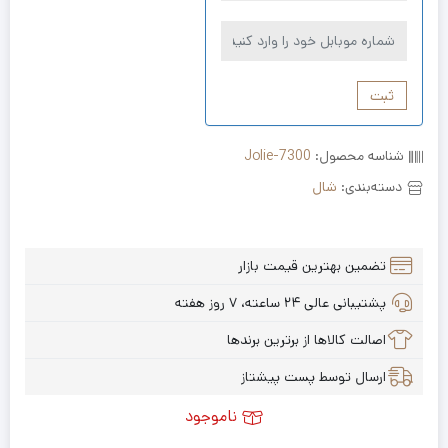
ثبت
شناسه محصول:
Jolie-7300
دسته‌بندی:
شال
تضمین بهترین قیمت بازار
پشتیبانی عالی ۲۴ ساعته، ۷ روز هفته
اصالت کالاها از برترین برندها
ارسال توسط پست پیشتاز
ناموجود