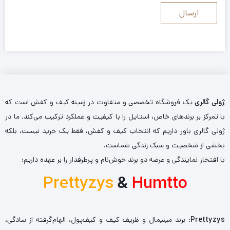
ژولی گالری
یک فروشگاه تخصصی و متفاوت در زمینه کیف و کفش است که
با تمرکز بر برندهای خاص، استایل را با کیفیت و عملکرد ترکیب می‌کند. ما در
ژولی گالری باور داریم که انتخاب کیف و کفش، فقط یک خرید نیست، بلکه
بخشی از شخصیت و سبک زندگی شماست.
با افتخار نمایندگی و عرضه دو برند خوش‌نام و پرطرفدار را بر عهده داریم:
Prettyzys
&
Humtto
Prettyzys
: برند مینیمال و ظریف کیف و کیف‌پول، الهام‌گرفته از سادگی،