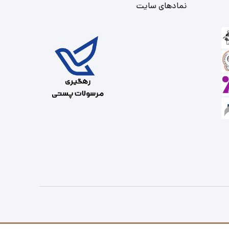
نمادهای سایت