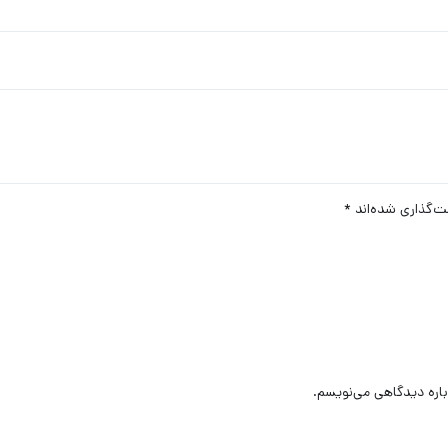
ت‌گذاری شده‌اند
*
باره دیدگاهی می‌نویسم.