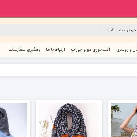
ل و روسری
اکسسوری مو و جوراب
ارتباط با ما
رهگیری سفارشات