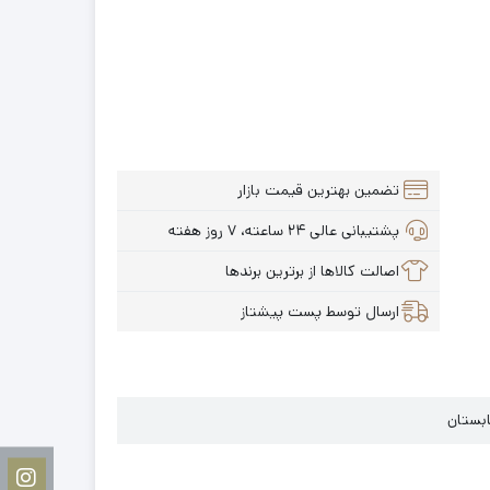
تضمین بهترین قیمت بازار
پشتیبانی عالی ۲۴ ساعته، ۷ روز هفته
اصالت کالاها از برترین برندها
ارسال توسط پست پیشتاز