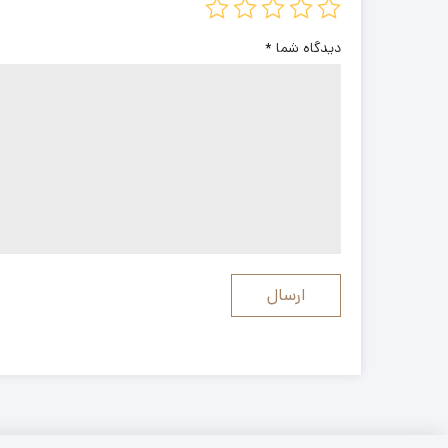
دیدگاه شما
*