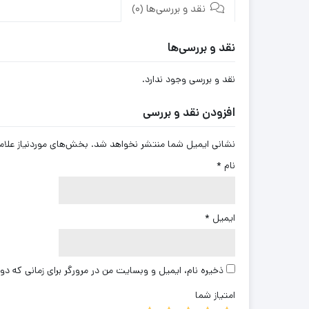
نقد و بررسی‌ها (0)
نقد و بررسی‌ها
نقد و بررسی وجود ندارد.
افزودن نقد و بررسی
نشانی ایمیل شما منتشر نخواهد شد.
بخش‌های موردنیاز علام
نام
*
ایمیل
*
ذخیره نام، ایمیل و وبسایت من در مرورگر برای زمانی که دو
امتیاز شما