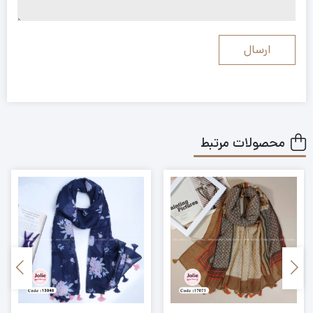
محصولات مرتبط