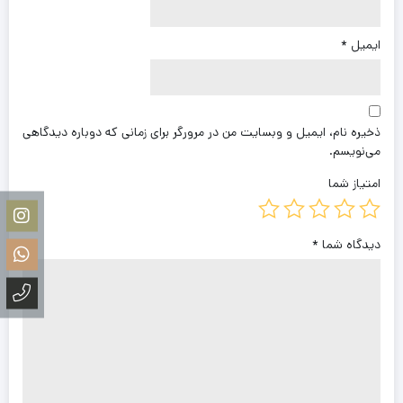
ایمیل
*
ذخیره نام، ایمیل و وبسایت من در مرورگر برای زمانی که دوباره دیدگاهی
می‌نویسم.
امتیاز شما
دیدگاه شما
*