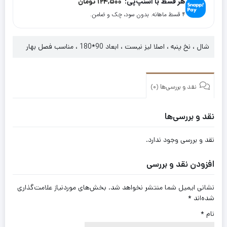
هر قسط با اسنپ‌پی:
124,500
تومان
۴ قسط ماهانه. بدون سود، چک و ضامن.
شال ، نخ پنبه ، اصلا لیز نیست ، ابعاد 90*180 ، مناسب فصل بهار
نقد و بررسی‌ها (0)
نقد و بررسی‌ها
نقد و بررسی وجود ندارد.
افزودن نقد و بررسی
نشانی ایمیل شما منتشر نخواهد شد.
بخش‌های موردنیاز علامت‌گذاری
شده‌اند
*
نام
*