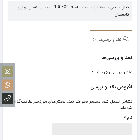
شال ، نخی ، اصلا لیز نیست ، ابعاد 90*180 ، مناسب فصل بهار و
تابستان
نقد و بررسی‌ها (0)
نقد و بررسی‌ها
نقد و بررسی وجود ندارد.
افزودن نقد و بررسی
نشانی ایمیل شما منتشر نخواهد شد.
بخش‌های موردنیاز علامت‌گذاری
شده‌اند
*
نام
*