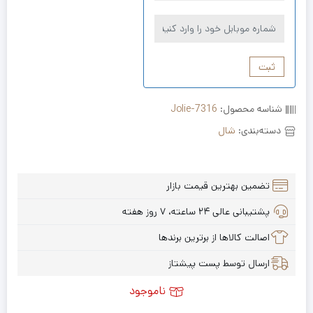
ثبت
شناسه محصول:
Jolie-7316
دسته‌بندی:
شال
تضمین بهترین قیمت بازار
پشتیبانی عالی ۲۴ ساعته، ۷ روز هفته
اصالت کالاها از برترین برندها
ارسال توسط پست پیشتاز
ناموجود