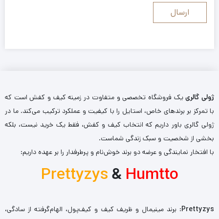
ژولی گالری
یک فروشگاه تخصصی و متفاوت در زمینه کیف و کفش است که
با تمرکز بر برندهای خاص، استایل را با کیفیت و عملکرد ترکیب می‌کند. ما در
ژولی گالری باور داریم که انتخاب کیف و کفش، فقط یک خرید نیست، بلکه
بخشی از شخصیت و سبک زندگی شماست.
با افتخار نمایندگی و عرضه دو برند خوش‌نام و پرطرفدار را بر عهده داریم:
Prettyzys
&
Humtto
Prettyzys
: برند مینیمال و ظریف کیف و کیف‌پول، الهام‌گرفته از سادگی،