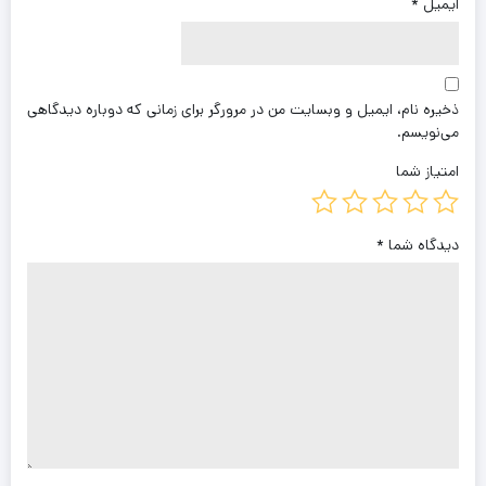
ایمیل
*
ذخیره نام، ایمیل و وبسایت من در مرورگر برای زمانی که دوباره دیدگاهی
می‌نویسم.
امتیاز شما
دیدگاه شما
*