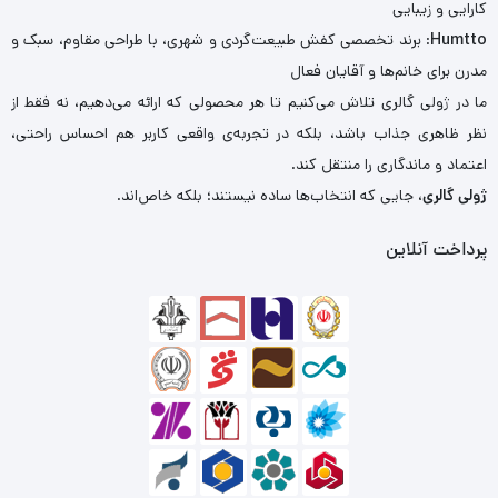
کارایی و زیبایی
Humtto
: برند تخصصی کفش طبیعت‌گردی و شهری، با طراحی مقاوم، سبک و
مدرن برای خانم‌ها و آقایان فعال
ما در ژولی گالری تلاش می‌کنیم تا هر محصولی که ارائه می‌دهیم، نه فقط از
نظر ظاهری جذاب باشد، بلکه در تجربه‌ی واقعی کاربر هم احساس راحتی،
اعتماد و ماندگاری را منتقل کند.
ژولی گالری
، جایی که انتخاب‌ها ساده نیستند؛ بلکه خاص‌اند.
پرداخت آنلاین