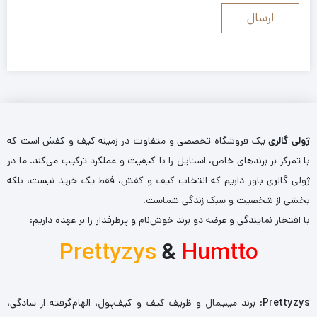
ژولی گالری
یک فروشگاه تخصصی و متفاوت در زمینه کیف و کفش است که
با تمرکز بر برندهای خاص، استایل را با کیفیت و عملکرد ترکیب می‌کند. ما در
ژولی گالری باور داریم که انتخاب کیف و کفش، فقط یک خرید نیست، بلکه
بخشی از شخصیت و سبک زندگی شماست.
با افتخار نمایندگی و عرضه دو برند خوش‌نام و پرطرفدار را بر عهده داریم:
Prettyzys
&
Humtto
Prettyzys
: برند مینیمال و ظریف کیف و کیف‌پول، الهام‌گرفته از سادگی،