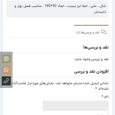
شال ، نخی ، اصلا لیز نیست ، ابعاد 90*180 ، مناسب فصل بهار و
تابستان
نقد و بررسی‌ها (0)
نقد و بررسی‌ها
نقد و بررسی وجود ندارد.
افزودن نقد و بررسی
نشانی ایمیل شما منتشر نخواهد شد.
بخش‌های موردنیاز علامت‌گذاری
شده‌اند
*
نام
*