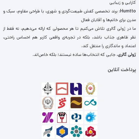
کارایی و زیبایی
Humtto
: برند تخصصی کفش طبیعت‌گردی و شهری، با طراحی مقاوم، سبک و
مدرن برای خانم‌ها و آقایان فعال
ما در ژولی گالری تلاش می‌کنیم تا هر محصولی که ارائه می‌دهیم، نه فقط از
نظر ظاهری جذاب باشد، بلکه در تجربه‌ی واقعی کاربر هم احساس راحتی،
اعتماد و ماندگاری را منتقل کند.
ژولی گالری
، جایی که انتخاب‌ها ساده نیستند؛ بلکه خاص‌اند.
پرداخت آنلاین