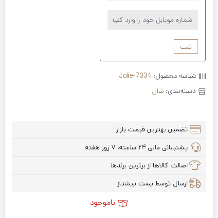
ثبت
شناسه محصول:
Jolie-7334
دسته‌بندی:
شال
تضمین بهترین قیمت بازار
پشتیبانی عالی ۲۴ ساعته، ۷ روز هفته
اصالت کالاها از برترین برندها
ارسال توسط پست پیشتاز
ناموجود