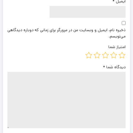
ایمیل
*
ذخیره نام، ایمیل و وبسایت من در مرورگر برای زمانی که دوباره دیدگاهی
می‌نویسم.
امتیاز شما
دیدگاه شما
*