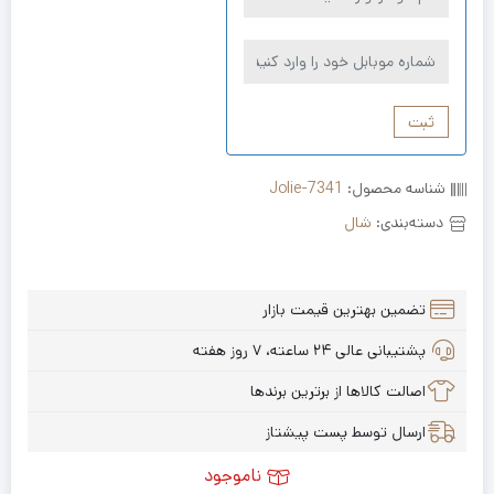
ثبت
شناسه محصول:
Jolie-7341
دسته‌بندی:
شال
تضمین بهترین قیمت بازار
پشتیبانی عالی ۲۴ ساعته، ۷ روز هفته
اصالت کالاها از برترین برندها
ارسال توسط پست پیشتاز
ناموجود