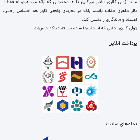
ما در ژولی گالری تلاش می‌کنیم تا هر محصولی که ارائه می‌دهیم، نه فقط از
نظر ظاهری جذاب باشد، بلکه در تجربه‌ی واقعی کاربر هم احساس راحتی،
اعتماد و ماندگاری را منتقل کند.
ژولی گالری
، جایی که انتخاب‌ها ساده نیستند؛ بلکه خاص‌اند.
پرداخت آنلاین
نمادهای سایت