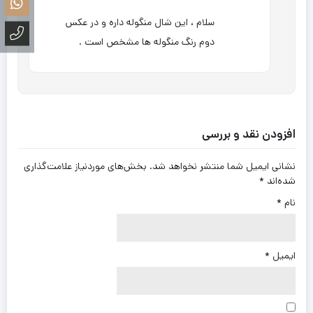
سلام ، این شال منگوله داره و در عکس
دوم رنگ منگوله ها مشخص است .
افزودن نقد و بررسی
نشانی ایمیل شما منتشر نخواهد شد.
بخش‌های موردنیاز علامت‌گذاری
شده‌اند
*
نام
*
ایمیل
*