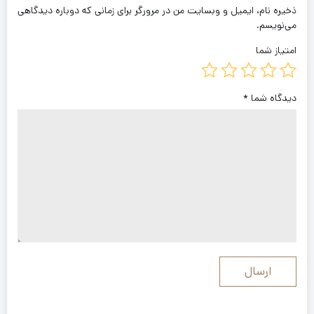
ذخیره نام، ایمیل و وبسایت من در مرورگر برای زمانی که دوباره دیدگاهی
می‌نویسم.
امتیاز شما
دیدگاه شما
*