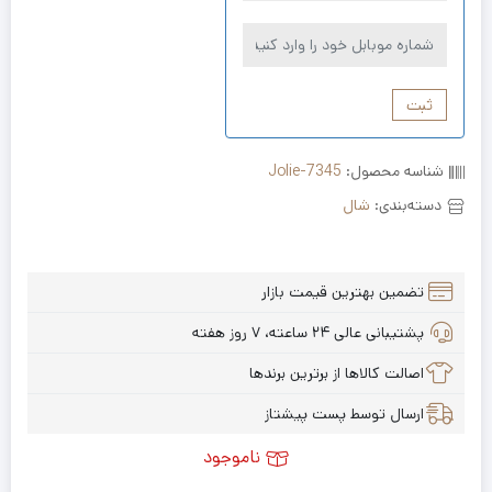
ثبت
شناسه محصول:
Jolie-7345
دسته‌بندی:
شال
تضمین بهترین قیمت بازار
پشتیبانی عالی ۲۴ ساعته، ۷ روز هفته
اصالت کالاها از برترین برندها
ارسال توسط پست پیشتاز
ناموجود