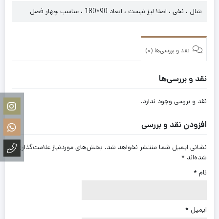
شال ، نخی ، اصلا لیز نیست ، ابعاد 90*180 ، مناسب چهار فصل
نقد و بررسی‌ها (0)
نقد و بررسی‌ها
نقد و بررسی وجود ندارد.
افزودن نقد و بررسی
نشانی ایمیل شما منتشر نخواهد شد.
بخش‌های موردنیاز علامت‌گذاری
شده‌اند
*
نام
*
ایمیل
*