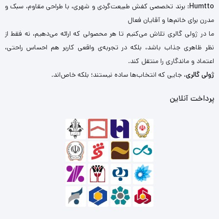
Humtto
: برند تخصصی کفش طبیعت‌گردی و شهری، با طراحی مقاوم، سبک و
مدرن برای خانم‌ها و آقایان فعال
ما در ژولی گالری تلاش می‌کنیم تا هر محصولی که ارائه می‌دهیم، نه فقط از
نظر ظاهری جذاب باشد، بلکه در تجربه‌ی واقعی کاربر هم احساس راحتی،
اعتماد و ماندگاری را منتقل کند.
ژولی گالری
، جایی که انتخاب‌ها ساده نیستند؛ بلکه خاص‌اند.
پرداخت آنلاین