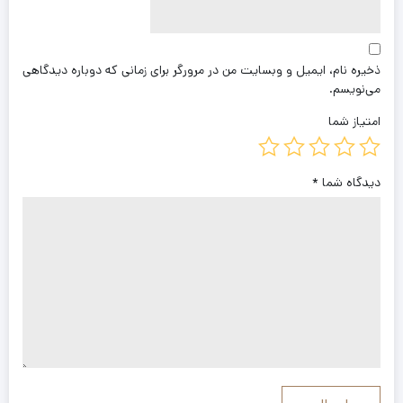
ذخیره نام، ایمیل و وبسایت من در مرورگر برای زمانی که دوباره دیدگاهی
می‌نویسم.
امتیاز شما
دیدگاه شما
*