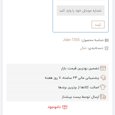
ثبت
شناسه محصول:
Jolie-7355
دسته‌بندی:
شال
تضمین بهترین قیمت بازار
پشتیبانی عالی ۲۴ ساعته، ۷ روز هفته
اصالت کالاها از برترین برندها
ارسال توسط پست پیشتاز
ناموجود