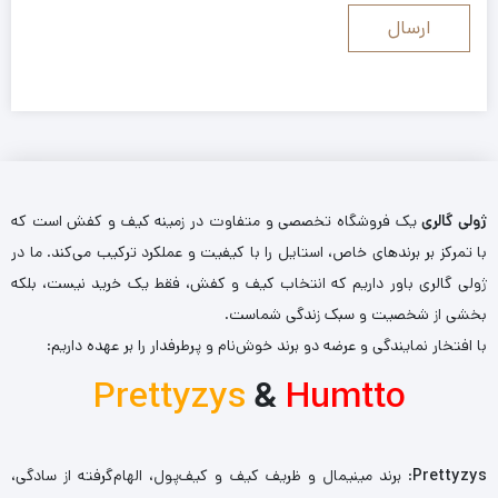
ژولی گالری
یک فروشگاه تخصصی و متفاوت در زمینه کیف و کفش است که
با تمرکز بر برندهای خاص، استایل را با کیفیت و عملکرد ترکیب می‌کند. ما در
ژولی گالری باور داریم که انتخاب کیف و کفش، فقط یک خرید نیست، بلکه
بخشی از شخصیت و سبک زندگی شماست.
با افتخار نمایندگی و عرضه دو برند خوش‌نام و پرطرفدار را بر عهده داریم:
Prettyzys
&
Humtto
Prettyzys
: برند مینیمال و ظریف کیف و کیف‌پول، الهام‌گرفته از سادگی،