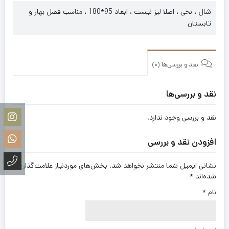
شال ، نخی ، اصلا لیز نیست ، ابعاد 95*180 ، مناسب فصل بهار و
تابستان
نقد و بررسی‌ها (0)
نقد و بررسی‌ها
نقد و بررسی وجود ندارد.
افزودن نقد و بررسی
نشانی ایمیل شما منتشر نخواهد شد.
بخش‌های موردنیاز علامت‌گذاری
شده‌اند
*
نام
*