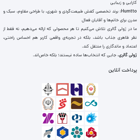
کارایی و زیبایی
Humtto
: برند تخصصی کفش طبیعت‌گردی و شهری، با طراحی مقاوم، سبک و
مدرن برای خانم‌ها و آقایان فعال
ما در ژولی گالری تلاش می‌کنیم تا هر محصولی که ارائه می‌دهیم، نه فقط از
نظر ظاهری جذاب باشد، بلکه در تجربه‌ی واقعی کاربر هم احساس راحتی،
اعتماد و ماندگاری را منتقل کند.
ژولی گالری
، جایی که انتخاب‌ها ساده نیستند؛ بلکه خاص‌اند.
پرداخت آنلاین