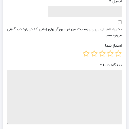
ایمیل
*
ذخیره نام، ایمیل و وبسایت من در مرورگر برای زمانی که دوباره دیدگاهی
می‌نویسم.
امتیاز شما
دیدگاه شما
*