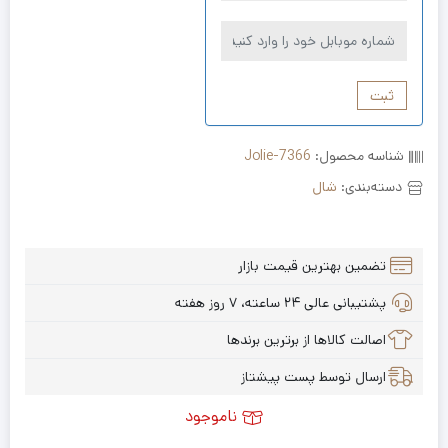
ثبت
شناسه محصول:
Jolie-7366
دسته‌بندی:
شال
تضمین بهترین قیمت بازار
پشتیبانی عالی ۲۴ ساعته، ۷ روز هفته
اصالت کالاها از برترین برندها
ارسال توسط پست پیشتاز
ناموجود