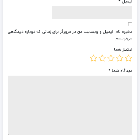
ایمیل
*
ذخیره نام، ایمیل و وبسایت من در مرورگر برای زمانی که دوباره دیدگاهی
می‌نویسم.
امتیاز شما
دیدگاه شما
*