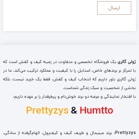
ژولی گالری
یک فروشگاه تخصصی و متفاوت در زمینه کیف و کفش است که
با تمرکز بر برندهای خاص، استایل را با کیفیت و عملکرد ترکیب می‌کند. ما در
ژولی گالری باور داریم که انتخاب کیف و کفش، فقط یک خرید نیست، بلکه
بخشی از شخصیت و سبک زندگی شماست.
با افتخار نمایندگی و عرضه دو برند خوش‌نام و پرطرفدار را بر عهده داریم:
Prettyzys
&
Humtto
Prettyzys
: برند مینیمال و ظریف کیف و کیف‌پول، الهام‌گرفته از سادگی،