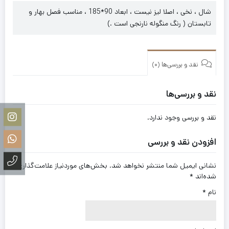
شال ، نخی ، اصلا لیز نیست ، ابعاد 90*185 ، مناسب فصل بهار و
تابستان ( رنگ منگوله نارنجی است .)
نقد و بررسی‌ها (0)
نقد و بررسی‌ها
نقد و بررسی وجود ندارد.
افزودن نقد و بررسی
نشانی ایمیل شما منتشر نخواهد شد.
بخش‌های موردنیاز علامت‌گذاری
شده‌اند
*
نام
*