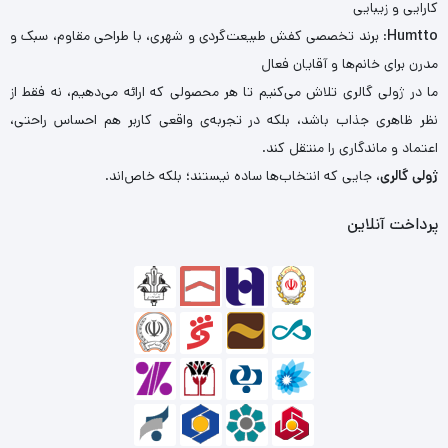
کارایی و زیبایی
Humtto
: برند تخصصی کفش طبیعت‌گردی و شهری، با طراحی مقاوم، سبک و
مدرن برای خانم‌ها و آقایان فعال
ما در ژولی گالری تلاش می‌کنیم تا هر محصولی که ارائه می‌دهیم، نه فقط از
نظر ظاهری جذاب باشد، بلکه در تجربه‌ی واقعی کاربر هم احساس راحتی،
اعتماد و ماندگاری را منتقل کند.
ژولی گالری
، جایی که انتخاب‌ها ساده نیستند؛ بلکه خاص‌اند.
پرداخت آنلاین