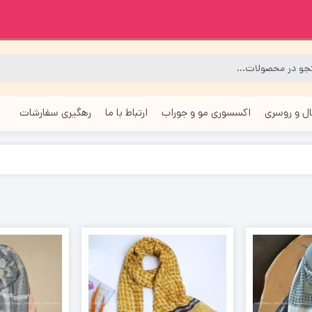
ل و روسری
اکسسوری مو و جوراب
ارتباط با ما
رهگیری سفارشات