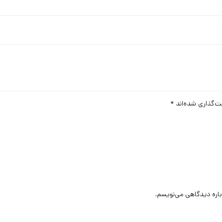
ت‌گذاری شده‌اند
*
باره دیدگاهی می‌نویسم.