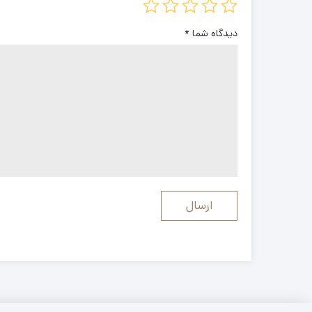
دیدگاه شما
*