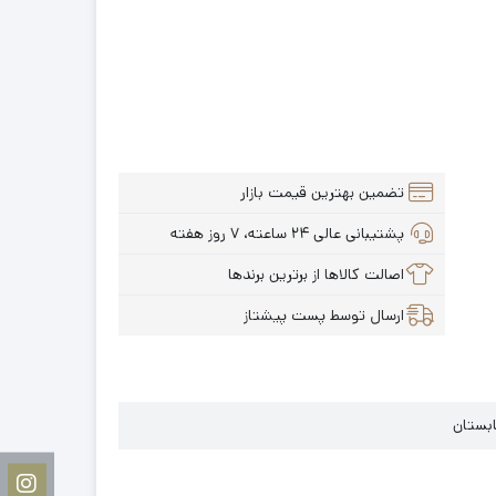
تضمین بهترین قیمت بازار
پشتیبانی عالی ۲۴ ساعته، ۷ روز هفته
اصالت کالاها از برترین برندها
ارسال توسط پست پیشتاز