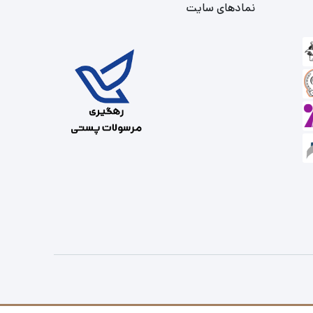
نمادهای سایت