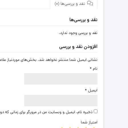
نقد و بررسی‌ها (0)
نقد و بررسی‌ها
نقد و بررسی وجود ندارد.
افزودن نقد و بررسی
نشانی ایمیل شما منتشر نخواهد شد.
بخش‌های موردنیاز علام
نام
*
ایمیل
*
ذخیره نام، ایمیل و وبسایت من در مرورگر برای زمانی که دو
امتیاز شما