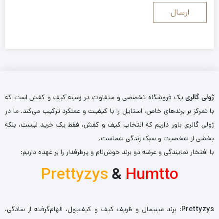
ژولی گالری
یک فروشگاه تخصصی و متفاوت در زمینه کیف و کفش است که
با تمرکز بر برندهای خاص، استایل را با کیفیت و عملکرد ترکیب می‌کند. ما در
ژولی گالری باور داریم که انتخاب کیف و کفش، فقط یک خرید نیست، بلکه
بخشی از شخصیت و سبک زندگی شماست.
با افتخار نمایندگی و عرضه دو برند خوش‌نام و پرطرفدار را بر عهده داریم:
Prettyzys
&
Humtto
Prettyzys
: برند مینیمال و ظریف کیف و کیف‌پول، الهام‌گرفته از سادگی،