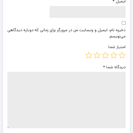
ایمیل
*
ذخیره نام، ایمیل و وبسایت من در مرورگر برای زمانی که دوباره دیدگاهی
می‌نویسم.
امتیاز شما
دیدگاه شما
*