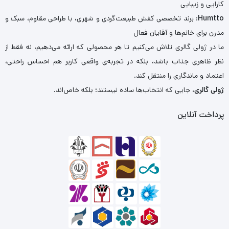
کارایی و زیبایی
Humtto
: برند تخصصی کفش طبیعت‌گردی و شهری، با طراحی مقاوم، سبک و
مدرن برای خانم‌ها و آقایان فعال
ما در ژولی گالری تلاش می‌کنیم تا هر محصولی که ارائه می‌دهیم، نه فقط از
نظر ظاهری جذاب باشد، بلکه در تجربه‌ی واقعی کاربر هم احساس راحتی،
اعتماد و ماندگاری را منتقل کند.
ژولی گالری
، جایی که انتخاب‌ها ساده نیستند؛ بلکه خاص‌اند.
پرداخت آنلاین