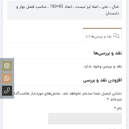
شال ، نخی ، اصلا لیز نیست ، ابعاد 85*180 ، مناسب فصل بهار و
تابستان
نقد و بررسی‌ها (0)
نقد و بررسی‌ها
نقد و بررسی وجود ندارد.
افزودن نقد و بررسی
نشانی ایمیل شما منتشر نخواهد شد.
بخش‌های موردنیاز علامت‌گذاری
شده‌اند
*
نام
*