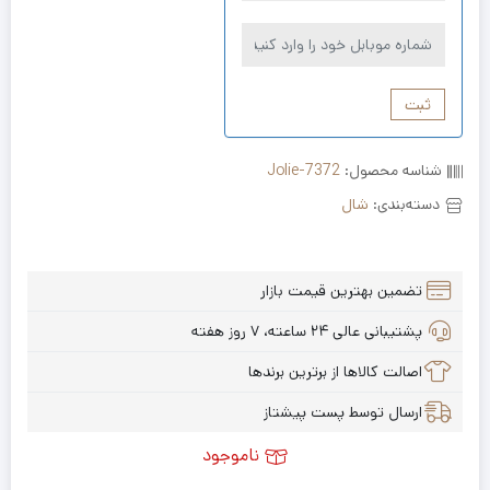
ثبت
شناسه محصول:
Jolie-7372
دسته‌بندی:
شال
تضمین بهترین قیمت بازار
پشتیبانی عالی ۲۴ ساعته، ۷ روز هفته
اصالت کالاها از برترین برندها
ارسال توسط پست پیشتاز
ناموجود