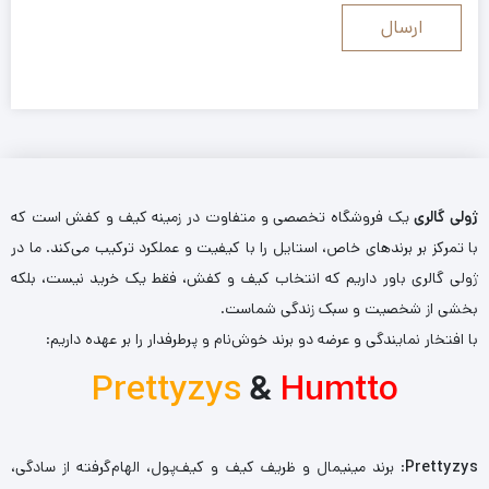
ژولی گالری
یک فروشگاه تخصصی و متفاوت در زمینه کیف و کفش است که
با تمرکز بر برندهای خاص، استایل را با کیفیت و عملکرد ترکیب می‌کند. ما در
ژولی گالری باور داریم که انتخاب کیف و کفش، فقط یک خرید نیست، بلکه
بخشی از شخصیت و سبک زندگی شماست.
با افتخار نمایندگی و عرضه دو برند خوش‌نام و پرطرفدار را بر عهده داریم:
Prettyzys
&
Humtto
Prettyzys
: برند مینیمال و ظریف کیف و کیف‌پول، الهام‌گرفته از سادگی،