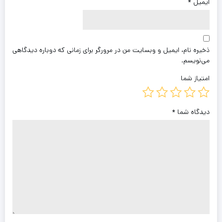
ایمیل
*
ذخیره نام، ایمیل و وبسایت من در مرورگر برای زمانی که دوباره دیدگاهی
می‌نویسم.
امتیاز شما
دیدگاه شما
*