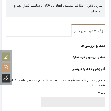
شال ، نخی ، اصلا لیز نیست ، ابعاد 85*180 ، مناسب فصل بهار و
تابستان
نقد و بررسی‌ها (0)
نقد و بررسی‌ها
نقد و بررسی وجود ندارد.
افزودن نقد و بررسی
نشانی ایمیل شما منتشر نخواهد شد.
بخش‌های موردنیاز علامت‌گذاری
شده‌اند
*
نام
*