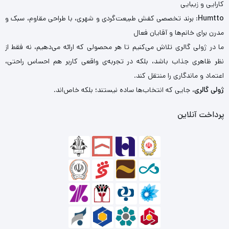
کارایی و زیبایی
Humtto
: برند تخصصی کفش طبیعت‌گردی و شهری، با طراحی مقاوم، سبک و
مدرن برای خانم‌ها و آقایان فعال
ما در ژولی گالری تلاش می‌کنیم تا هر محصولی که ارائه می‌دهیم، نه فقط از
نظر ظاهری جذاب باشد، بلکه در تجربه‌ی واقعی کاربر هم احساس راحتی،
اعتماد و ماندگاری را منتقل کند.
ژولی گالری
، جایی که انتخاب‌ها ساده نیستند؛ بلکه خاص‌اند.
پرداخت آنلاین