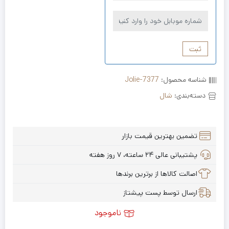
ثبت
شناسه محصول:
Jolie-7377
دسته‌بندی:
شال
تضمین بهترین قیمت بازار
پشتیبانی عالی ۲۴ ساعته، ۷ روز هفته
اصالت کالاها از برترین برندها
ارسال توسط پست پیشتاز
ناموجود