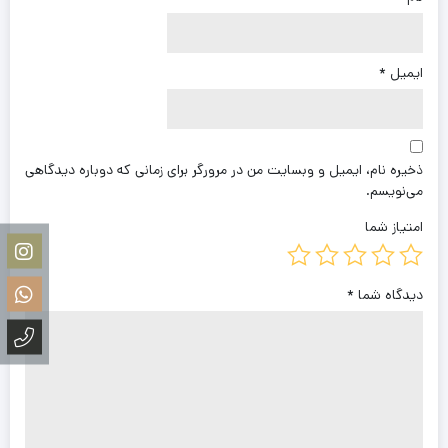
ایمیل
*
ذخیره نام، ایمیل و وبسایت من در مرورگر برای زمانی که دوباره دیدگاهی
می‌نویسم.
امتیاز شما
دیدگاه شما
*