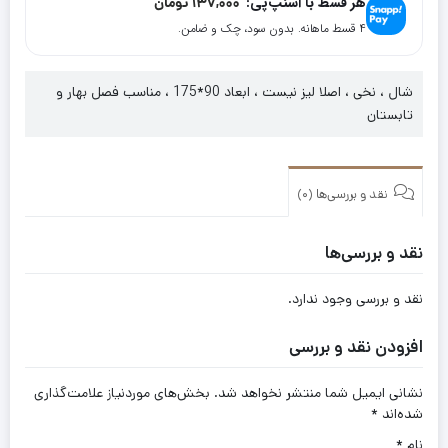
هر قسط با اسنپ‌پی:
137,000
تومان
۴ قسط ماهانه. بدون سود، چک و ضامن.
شال ، نخی ، اصلا لیز نیست ، ابعاد 90*175 ، مناسب فصل بهار و
تابستان
نقد و بررسی‌ها (0)
نقد و بررسی‌ها
نقد و بررسی وجود ندارد.
افزودن نقد و بررسی
نشانی ایمیل شما منتشر نخواهد شد.
بخش‌های موردنیاز علامت‌گذاری
شده‌اند
*
نام
*