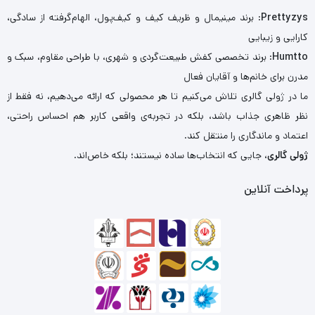
Prettyzys
: برند مینیمال و ظریف کیف و کیف‌پول، الهام‌گرفته از سادگی،
کارایی و زیبایی
Humtto
: برند تخصصی کفش طبیعت‌گردی و شهری، با طراحی مقاوم، سبک و
مدرن برای خانم‌ها و آقایان فعال
ما در ژولی گالری تلاش می‌کنیم تا هر محصولی که ارائه می‌دهیم، نه فقط از
نظر ظاهری جذاب باشد، بلکه در تجربه‌ی واقعی کاربر هم احساس راحتی،
اعتماد و ماندگاری را منتقل کند.
ژولی گالری
، جایی که انتخاب‌ها ساده نیستند؛ بلکه خاص‌اند.
پرداخت آنلاین