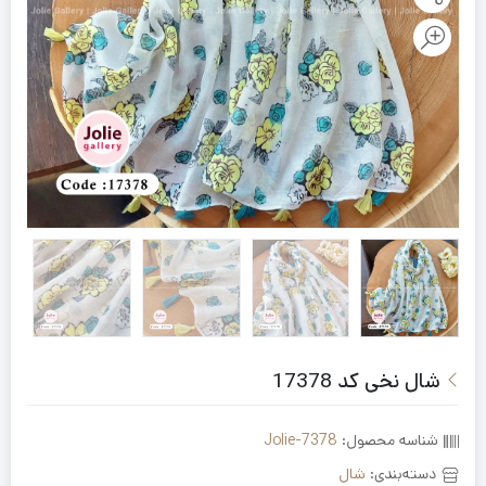
شال نخی کد 17378
شناسه محصول:
Jolie-7378
دسته‌بندی:
شال