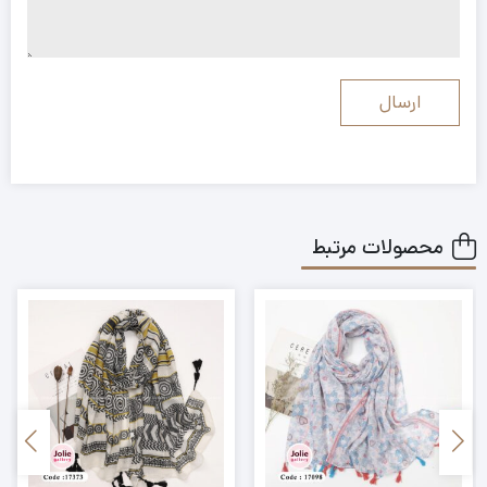
محصولات مرتبط