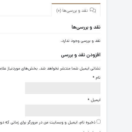
نقد و بررسی‌ها (0)
نقد و بررسی‌ها
نقد و بررسی وجود ندارد.
افزودن نقد و بررسی
نشانی ایمیل شما منتشر نخواهد شد.
بخش‌های موردنیاز علام
نام
*
ایمیل
*
ذخیره نام، ایمیل و وبسایت من در مرورگر برای زمانی که دو