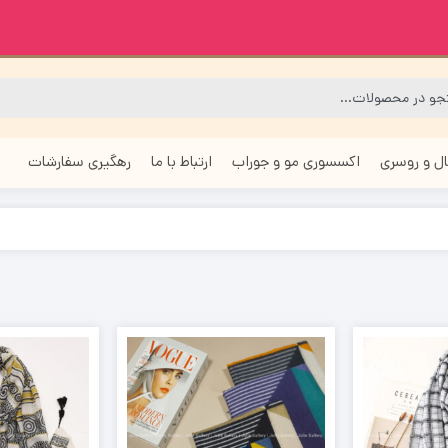
ل و روسری
اکسسوری مو و جوراب
ارتباط با ما
رهگیری سفارشات