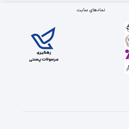
نمادهای سایت