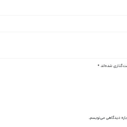
ت‌گذاری شده‌اند
*
باره دیدگاهی می‌نویسم.