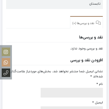
تابستان
نقد و بررسی‌ها (0)
نقد و بررسی‌ها
نقد و بررسی وجود ندارد.
افزودن نقد و بررسی
نشانی ایمیل شما منتشر نخواهد شد.
بخش‌های موردنیاز علامت‌گذاری
شده‌اند
*
نام
*
ایمیل
*