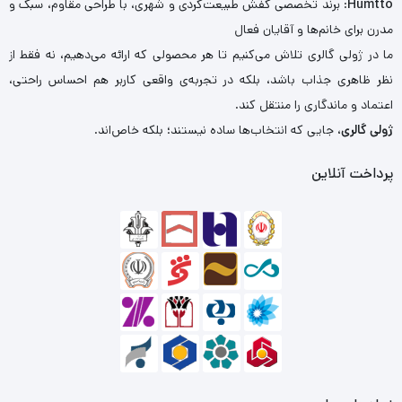
Humtto
: برند تخصصی کفش طبیعت‌گردی و شهری، با طراحی مقاوم، سبک و
مدرن برای خانم‌ها و آقایان فعال
ما در ژولی گالری تلاش می‌کنیم تا هر محصولی که ارائه می‌دهیم، نه فقط از
نظر ظاهری جذاب باشد، بلکه در تجربه‌ی واقعی کاربر هم احساس راحتی،
اعتماد و ماندگاری را منتقل کند.
ژولی گالری
، جایی که انتخاب‌ها ساده نیستند؛ بلکه خاص‌اند.
پرداخت آنلاین