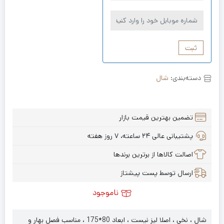
ثبت
دسته‌بندی:
شال
تضمین بهترین قیمت بازار
پشتیبانی عالی ۲۴ ساعته، ۷ روز هفته
اصالت کالاها از برترین برندها
ارسال توسط پست پیشتاز
ناموجود
شال ، نخی ، اصلا لیز نیست ، ابعاد 80*175 ، مناسب فصل بهار و