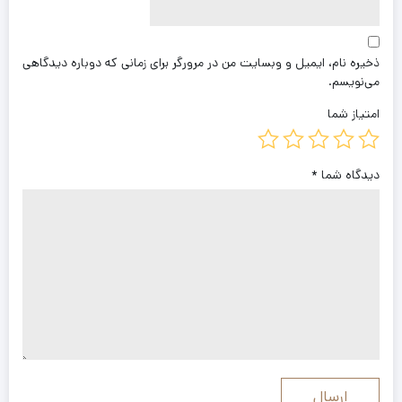
ذخیره نام، ایمیل و وبسایت من در مرورگر برای زمانی که دوباره دیدگاهی
می‌نویسم.
امتیاز شما
دیدگاه شما
*