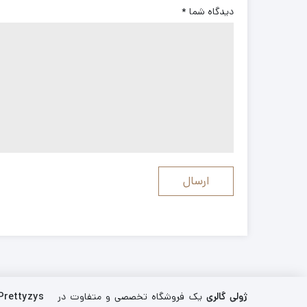
دیدگاه شما
*
ژولی گالری
یک فروشگاه تخصصی و متفاوت در
Prettyzys