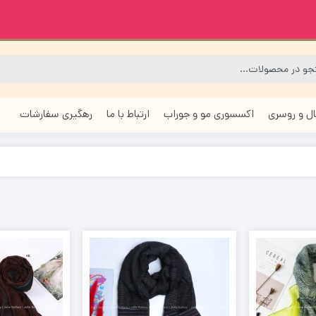
ل و روسری
اکسسوری مو و جوراب
ارتباط با ما
رهگیری سفارشات