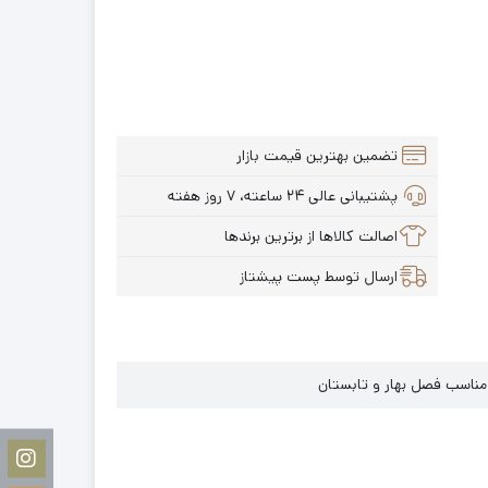
تضمین بهترین قیمت بازار
پشتیبانی عالی ۲۴ ساعته، ۷ روز هفته
اصالت کالاها از برترین برندها
ارسال توسط پست پیشتاز