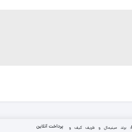
پرداخت آنلاین
: برند مینیمال و ظریف کیف و