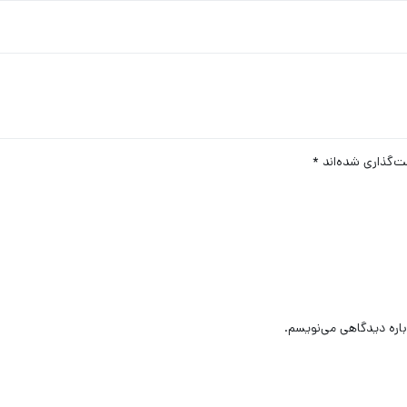
ت‌گذاری شده‌اند
*
باره دیدگاهی می‌نویسم.