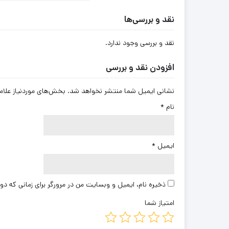
نقد و بررسی‌ها
نقد و بررسی وجود ندارد.
افزودن نقد و بررسی
نشانی ایمیل شما منتشر نخواهد شد.
بخش‌های موردنیاز علام
نام
*
ایمیل
*
ذخیره نام، ایمیل و وبسایت من در مرورگر برای زمانی که دو
امتیاز شما