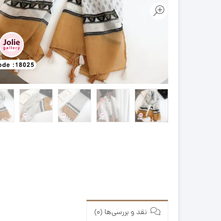
نقد و بررسی‌ها (0)