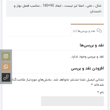
شال ، نخی ، اصلا لیز نیست ، ابعاد 90*180 ، مناسب فصل بهار و
تابستان
نقد و بررسی‌ها (0)
نقد و بررسی‌ها
نقد و بررسی وجود ندارد.
افزودن نقد و بررسی
نشانی ایمیل شما منتشر نخواهد شد.
بخش‌های موردنیاز علامت‌گذاری
شده‌اند
*
نام
*