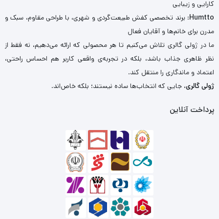
کارایی و زیبایی
Humtto
: برند تخصصی کفش طبیعت‌گردی و شهری، با طراحی مقاوم، سبک و
مدرن برای خانم‌ها و آقایان فعال
ما در ژولی گالری تلاش می‌کنیم تا هر محصولی که ارائه می‌دهیم، نه فقط از
نظر ظاهری جذاب باشد، بلکه در تجربه‌ی واقعی کاربر هم احساس راحتی،
اعتماد و ماندگاری را منتقل کند.
ژولی گالری
، جایی که انتخاب‌ها ساده نیستند؛ بلکه خاص‌اند.
پرداخت آنلاین