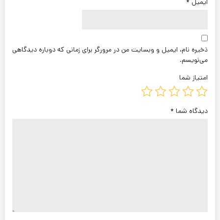
ایمیل
*
ذخیره نام، ایمیل و وبسایت من در مرورگر برای زمانی که دوباره دیدگاهی
می‌نویسم.
امتیاز شما
دیدگاه شما
*