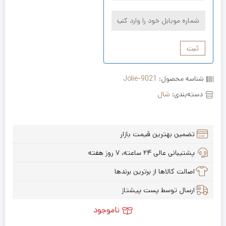
ثبت
شناسه محصول:
Jolie-9021
دسته‌بندی:
شال
تضمین بهترین قیمت بازار
پشتیبانی عالی ۲۴ ساعته، ۷ روز هفته
اصالت کالاها از برترین برندها
ارسال توسط پست پیشتاز
ناموجود