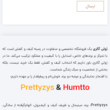
ژولی گالری
یک فروشگاه تخصصی و متفاوت در زمینه کیف و کفش است که
با تمرکز بر برندهای خاص، استایل را با کیفیت و عملکرد ترکیب می‌کند. ما در
ژولی گالری باور داریم که انتخاب کیف و کفش، فقط یک خرید نیست، بلکه
بخشی از شخصیت و سبک زندگی شماست.
با افتخار نمایندگی و عرضه دو برند خوش‌نام و پرطرفدار را بر عهده داریم:
Prettyzys
&
Humtto
Prettyzys
: برند مینیمال و ظریف کیف و کیف‌پول، الهام‌گرفته از سادگی،