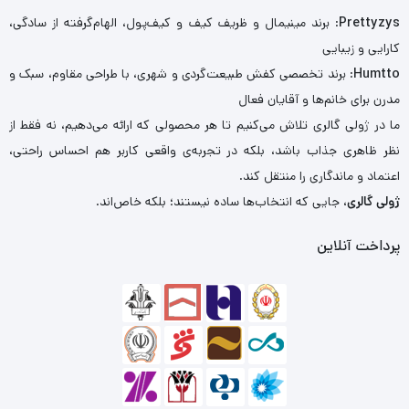
Prettyzys
: برند مینیمال و ظریف کیف و کیف‌پول، الهام‌گرفته از سادگی،
کارایی و زیبایی
Humtto
: برند تخصصی کفش طبیعت‌گردی و شهری، با طراحی مقاوم، سبک و
مدرن برای خانم‌ها و آقایان فعال
ما در ژولی گالری تلاش می‌کنیم تا هر محصولی که ارائه می‌دهیم، نه فقط از
نظر ظاهری جذاب باشد، بلکه در تجربه‌ی واقعی کاربر هم احساس راحتی،
اعتماد و ماندگاری را منتقل کند.
ژولی گالری
، جایی که انتخاب‌ها ساده نیستند؛ بلکه خاص‌اند.
پرداخت آنلاین