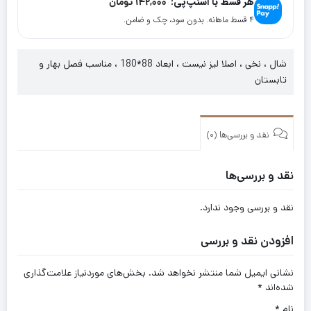
هر قسط با اسنپ‌پی:
142,000
تومان
۴ قسط ماهانه. بدون سود، چک و ضامن.
شال ، نخی ، اصلا لیز نیست ، ابعاد 88*180 ، مناسب فصل بهار و
تابستان
نقد و بررسی‌ها (0)
نقد و بررسی‌ها
نقد و بررسی وجود ندارد.
افزودن نقد و بررسی
نشانی ایمیل شما منتشر نخواهد شد.
بخش‌های موردنیاز علامت‌گذاری
شده‌اند
*
نام
*