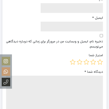
ایمیل
*
ذخیره نام، ایمیل و وبسایت من در مرورگر برای زمانی که دوباره دیدگاهی
می‌نویسم.
امتیاز شما
دیدگاه شما
*