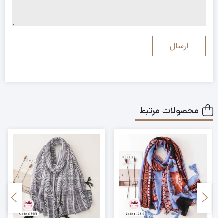
محصولات مرتبط