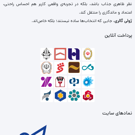
نظر ظاهری جذاب باشد، بلکه در تجربه‌ی واقعی کاربر هم احساس راحتی،
اعتماد و ماندگاری را منتقل کند.
ژولی گالری
، جایی که انتخاب‌ها ساده نیستند؛ بلکه خاص‌اند.
پرداخت آنلاین
نمادهای سایت