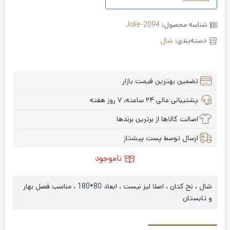
شناسه محصول:
Jolie-2094
دسته‌بندی:
شال
تضمین بهترین قیمت بازار
پشتیبانی عالی ۲۴ ساعته، ۷ روز هفته
اصالت کالاها از برترین برندها
ارسال توسط پست پیشتاز
ناموجود
شال ، نخ کتان ، اصلا لیز نیست ، ابعاد 80*180 ، مناسب فصل بهار
و تابستان