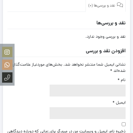
نقد و بررسی‌ها (0)
نقد و بررسی‌ها
نقد و بررسی وجود ندارد.
افزودن نقد و بررسی
نشانی ایمیل شما منتشر نخواهد شد.
بخش‌های موردنیاز علامت‌گذاری
شده‌اند
*
نام
*
ایمیل
*
ذخیره نام، ایمیل و وبسایت من در مرورگر برای زمانی که دوباره دیدگاهی