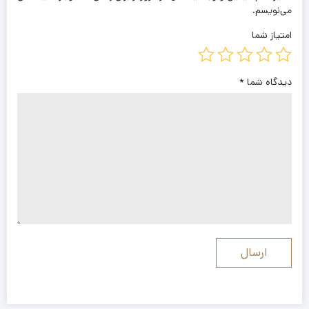
می‌نویسم.
امتیاز شما
دیدگاه شما
*