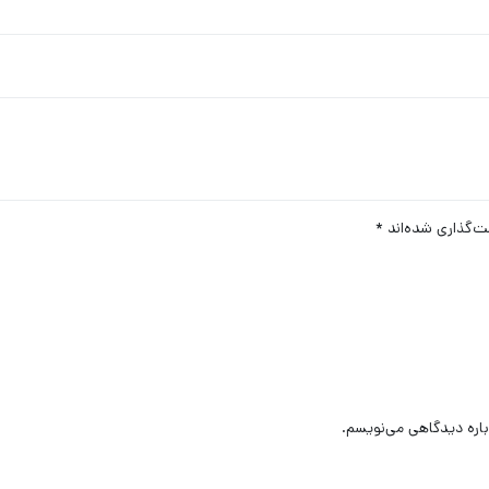
ت‌گذاری شده‌اند
*
باره دیدگاهی می‌نویسم.