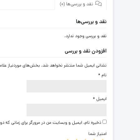
نقد و بررسی‌ها (0)
نقد و بررسی‌ها
نقد و بررسی وجود ندارد.
افزودن نقد و بررسی
نشانی ایمیل شما منتشر نخواهد شد.
بخش‌های موردنیاز علام
نام
*
ایمیل
*
ذخیره نام، ایمیل و وبسایت من در مرورگر برای زمانی که دو
امتیاز شما