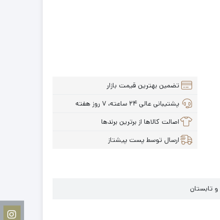
تضمین بهترین قیمت بازار
پشتیبانی عالی ۲۴ ساعته، ۷ روز هفته
اصالت کالاها از برترین برندها
ارسال توسط پست پیشتاز