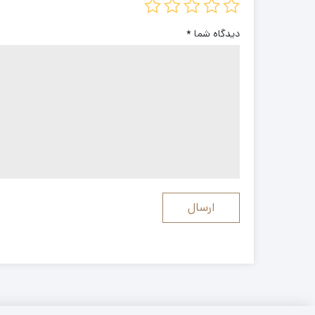
دیدگاه شما
*