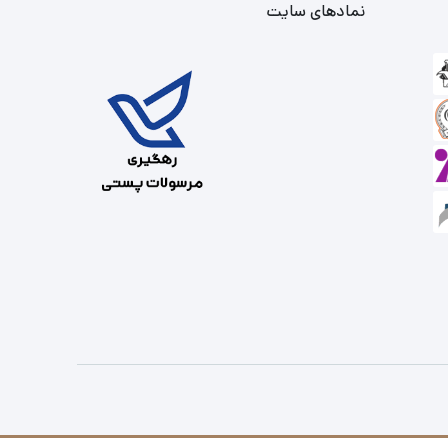
نمادهای سایت