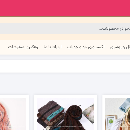
ل و روسری
اکسسوری مو و جوراب
ارتباط با ما
رهگیری سفارشات