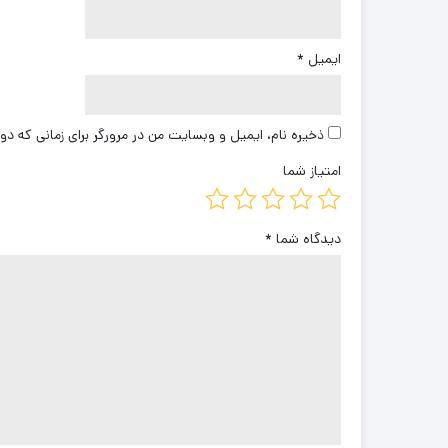
ایمیل
*
ذخیره نام، ایمیل و وبسایت من در مرورگر برای زمانی که دو
امتیاز شما
دیدگاه شما
*