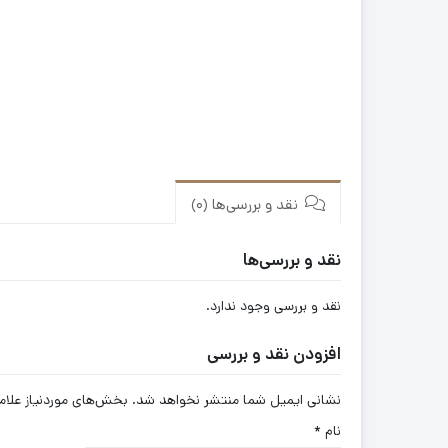
نقد و بررسی‌ها (0)
نقد و بررسی‌ها
نقد و بررسی وجود ندارد.
افزودن نقد و بررسی
نشانی ایمیل شما منتشر نخواهد شد.
بخش‌های موردنیاز علام
نام
*