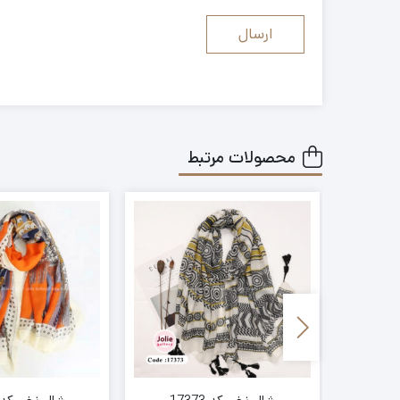
محصولات مرتبط