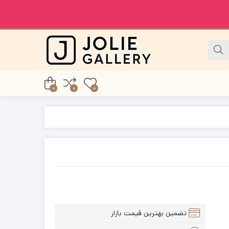
0
0
0
تضمین بهترین قیمت بازار