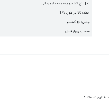
شال نخ کشمیر پوم پوم دار وارداتی
ابعاد: 80 در طول 175
جنس: نخ کشمیر
مناسب چهار فصل
ت‌گذاری شده‌اند
*