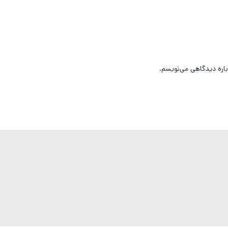
باره دیدگاهی می‌نویسم.