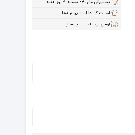
پشتیبانی عالی ۲۴ ساعته، ۷ روز هفته
اصالت کالاها از برترین برندها
ارسال توسط پست پیشتاز