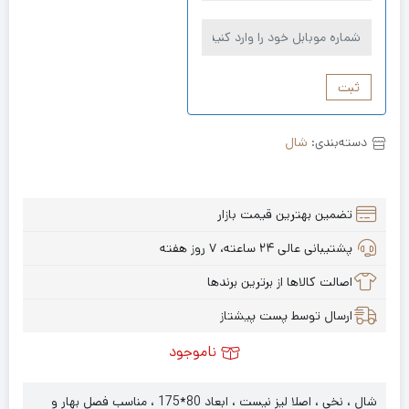
ثبت
دسته‌بندی:
شال
تضمین بهترین قیمت بازار
پشتیبانی عالی ۲۴ ساعته، ۷ روز هفته
اصالت کالاها از برترین برندها
ارسال توسط پست پیشتاز
ناموجود
شال ، نخی ، اصلا لیز نیست ، ابعاد 80*175 ، مناسب فصل بهار و