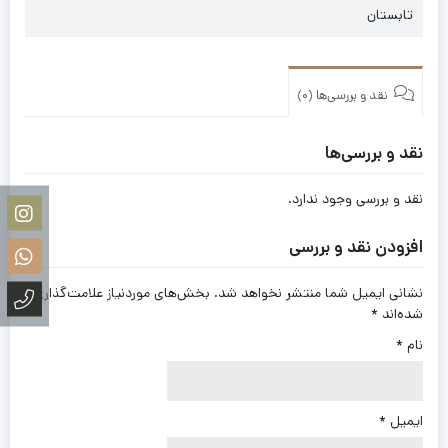
تابستان
نقد و بررسی‌ها (0)
نقد و بررسی‌ها
نقد و بررسی وجود ندارد.
افزودن نقد و بررسی
نشانی ایمیل شما منتشر نخواهد شد.
بخش‌های موردنیاز علامت‌گذاری
شده‌اند
*
نام
*
ایمیل
*