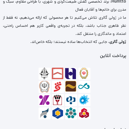
Humtto
: برند تخصصی کفش طبیعت‌گردی و شهری، با طراحی مقاوم، سبک و
مدرن برای خانم‌ها و آقایان فعال
ما در ژولی گالری تلاش می‌کنیم تا هر محصولی که ارائه می‌دهیم، نه فقط از
نظر ظاهری جذاب باشد، بلکه در تجربه‌ی واقعی کاربر هم احساس راحتی،
اعتماد و ماندگاری را منتقل کند.
ژولی گالری
، جایی که انتخاب‌ها ساده نیستند؛ بلکه خاص‌اند.
پرداخت آنلاین