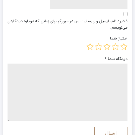
ذخیره نام، ایمیل و وبسایت من در مرورگر برای زمانی که دوباره دیدگاهی
می‌نویسم.
امتیاز شما
دیدگاه شما
*