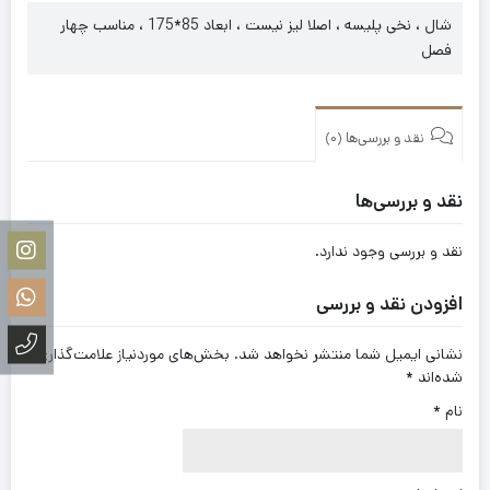
شال ، نخی پلیسه ، اصلا لیز نیست ، ابعاد 85*175 ، مناسب چهار
فصل
نقد و بررسی‌ها (0)
نقد و بررسی‌ها
نقد و بررسی وجود ندارد.
افزودن نقد و بررسی
نشانی ایمیل شما منتشر نخواهد شد.
بخش‌های موردنیاز علامت‌گذاری
شده‌اند
*
نام
*