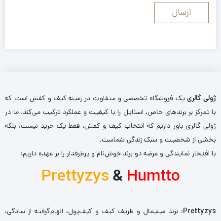
ژولی گالری
یک فروشگاه تخصصی و متفاوت در زمینه کیف و کفش است که
با تمرکز بر برندهای خاص، استایل را با کیفیت و عملکرد ترکیب می‌کند. ما در
ژولی گالری باور داریم که انتخاب کیف و کفش، فقط یک خرید نیست، بلکه
بخشی از شخصیت و سبک زندگی شماست.
با افتخار نمایندگی و عرضه دو برند خوش‌نام و پرطرفدار را بر عهده داریم:
Prettyzys
&
Humtto
Prettyzys
: برند مینیمال و ظریف کیف و کیف‌پول، الهام‌گرفته از سادگی،