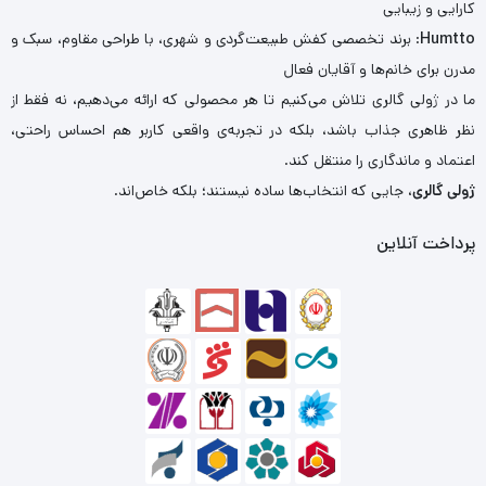
کارایی و زیبایی
Humtto
: برند تخصصی کفش طبیعت‌گردی و شهری، با طراحی مقاوم، سبک و
مدرن برای خانم‌ها و آقایان فعال
ما در ژولی گالری تلاش می‌کنیم تا هر محصولی که ارائه می‌دهیم، نه فقط از
نظر ظاهری جذاب باشد، بلکه در تجربه‌ی واقعی کاربر هم احساس راحتی،
اعتماد و ماندگاری را منتقل کند.
ژولی گالری
، جایی که انتخاب‌ها ساده نیستند؛ بلکه خاص‌اند.
پرداخت آنلاین