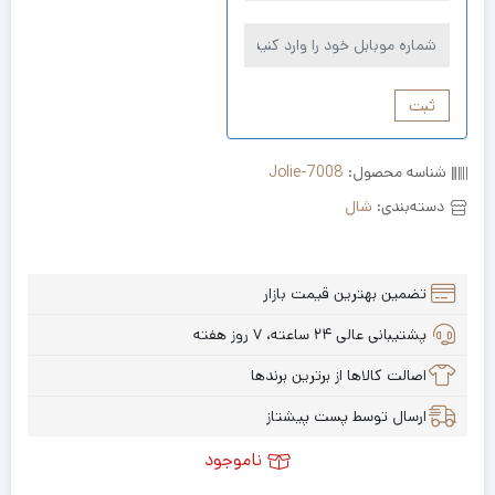
ثبت
شناسه محصول:
Jolie-7008
دسته‌بندی:
شال
تضمین بهترین قیمت بازار
پشتیبانی عالی ۲۴ ساعته، ۷ روز هفته
اصالت کالاها از برترین برندها
ارسال توسط پست پیشتاز
ناموجود