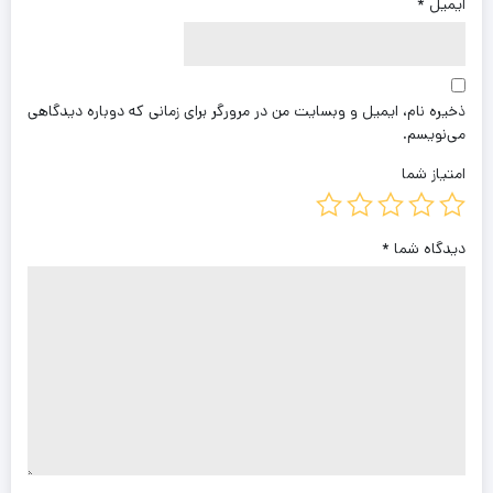
ایمیل
*
ذخیره نام، ایمیل و وبسایت من در مرورگر برای زمانی که دوباره دیدگاهی
می‌نویسم.
امتیاز شما
دیدگاه شما
*