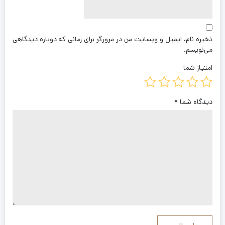
ذخیره نام، ایمیل و وبسایت من در مرورگر برای زمانی که دوباره دیدگاهی
می‌نویسم.
امتیاز شما
دیدگاه شما
*