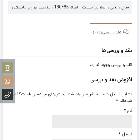
شال ، نخی ، اصلا لیز نیست ، ابعاد 85*180 ، مناسب بهار و تابستان
نقد و بررسی‌ها (0)
نقد و بررسی‌ها
نقد و بررسی وجود ندارد.
افزودن نقد و بررسی
نشانی ایمیل شما منتشر نخواهد شد.
بخش‌های موردنیاز علامت‌گذاری
شده‌اند
*
نام
*
ایمیل
*