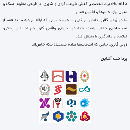
Humtto
: برند تخصصی کفش طبیعت‌گردی و شهری، با طراحی مقاوم، سبک و
مدرن برای خانم‌ها و آقایان فعال
ما در ژولی گالری تلاش می‌کنیم تا هر محصولی که ارائه می‌دهیم، نه فقط از
نظر ظاهری جذاب باشد، بلکه در تجربه‌ی واقعی کاربر هم احساس راحتی،
اعتماد و ماندگاری را منتقل کند.
ژولی گالری
، جایی که انتخاب‌ها ساده نیستند؛ بلکه خاص‌اند.
پرداخت آنلاین