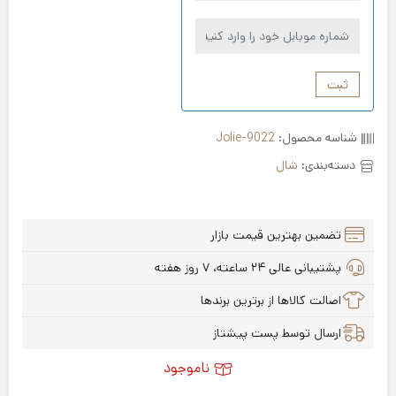
ثبت
شناسه محصول:
Jolie-9022
دسته‌بندی:
شال
تضمین بهترین قیمت بازار
پشتیبانی عالی ۲۴ ساعته، ۷ روز هفته
اصالت کالاها از برترین برندها
ارسال توسط پست پیشتاز
ناموجود