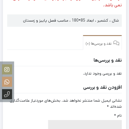
نمی باشد.
شال ، کشمیر ، ابعاد 85*180 ، مناسب فصل پاییز و زمستان
نقد و بررسی‌ها (0)
نقد و بررسی‌ها
نقد و بررسی وجود ندارد.
افزودن نقد و بررسی
نشانی ایمیل شما منتشر نخواهد شد.
بخش‌های موردنیاز علامت‌گذاری
شده‌اند
*
نام
*