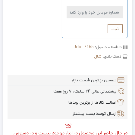
ثبت
شناسه محصول:
Jolie-7165
دسته‌بندی:
شال
تضمین بهترین قیمت بازار
پشتیبانی عالی ۲۴ ساعته، ۷ روز هفته
اصالت کالاها از برترین برندها
ارسال توسط پست پیشتاز
در حال حاضر این محصول در انبار موجود نیست و در دسترس