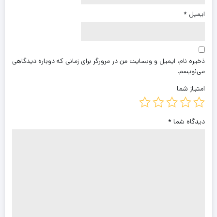
ایمیل
*
ذخیره نام، ایمیل و وبسایت من در مرورگر برای زمانی که دوباره دیدگاهی
می‌نویسم.
امتیاز شما
دیدگاه شما
*