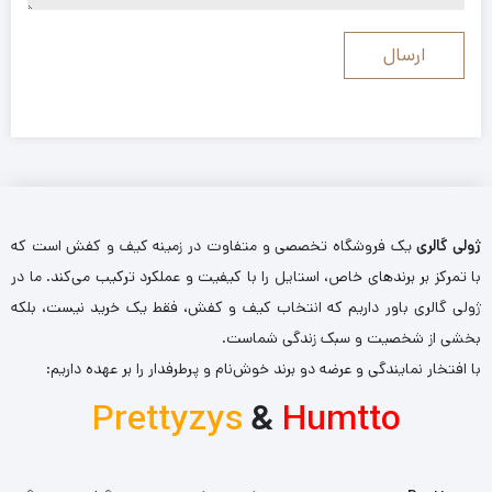
ژولی گالری
یک فروشگاه تخصصی و متفاوت در زمینه کیف و کفش است که
با تمرکز بر برندهای خاص، استایل را با کیفیت و عملکرد ترکیب می‌کند. ما در
ژولی گالری باور داریم که انتخاب کیف و کفش، فقط یک خرید نیست، بلکه
بخشی از شخصیت و سبک زندگی شماست.
با افتخار نمایندگی و عرضه دو برند خوش‌نام و پرطرفدار را بر عهده داریم:
Prettyzys
&
Humtto