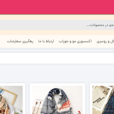
ل و روسری
اکسسوری مو و جوراب
ارتباط با ما
رهگیری سفارشات