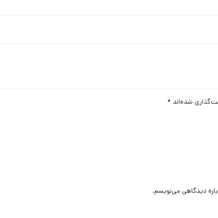
ت‌گذاری شده‌اند
*
باره دیدگاهی می‌نویسم.