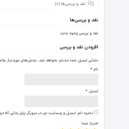
نقد و بررسی‌ها (0)
نقد و بررسی‌ها
نقد و بررسی وجود ندارد.
افزودن نقد و بررسی
نشانی ایمیل شما منتشر نخواهد شد.
بخش‌های موردنیاز علام
نام
*
ایمیل
*
ذخیره نام، ایمیل و وبسایت من در مرورگر برای زمانی که دو
امتیاز شما