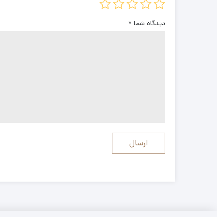
دیدگاه شما
*