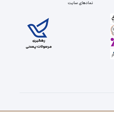
نمادهای سایت