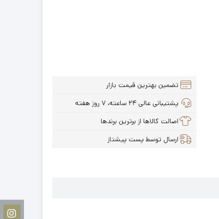
تضمین بهترین قیمت بازار
پشتیبانی عالی ۲۴ ساعته، ۷ روز هفته
اصالت کالاها از برترین برندها
ارسال توسط پست پیشتاز