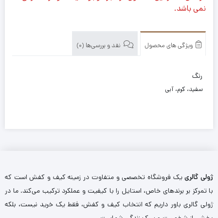
نمی باشد.
ویژگی های محصول
نقد و بررسی‌ها (0)
رنگ
سفید، کرم، آبی
ژولی گالری
یک فروشگاه تخصصی و متفاوت در زمینه کیف و کفش است که
با تمرکز بر برندهای خاص، استایل را با کیفیت و عملکرد ترکیب می‌کند. ما در
ژولی گالری باور داریم که انتخاب کیف و کفش، فقط یک خرید نیست، بلکه
بخشی از شخصیت و سبک زندگی شماست.