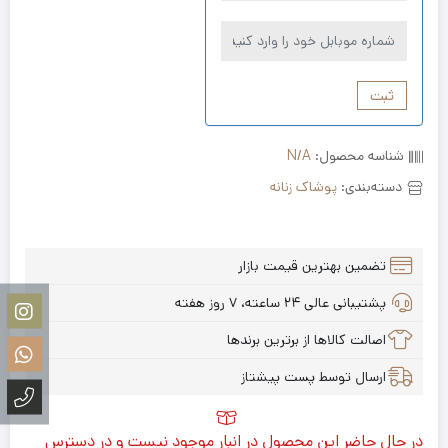
ثبت
شناسه محصول:
N/A
دسته‌بندی:
پوشاک زنانه
تضمین بهترین قیمت بازار
پشتیبانی عالی ۲۴ ساعته، ۷ روز هفته
اصالت کالاها از برترین برندها
ارسال توسط پست پیشتاز
در حال حاضر این محصول در انبار موجود نیست و در دسترس