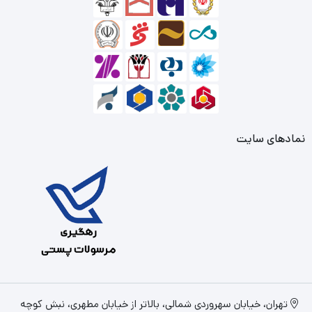
نمادهای سایت
تهران، خیابان سهروردی شمالی، بالاتر از خیابان مطهری، نبش کوچه