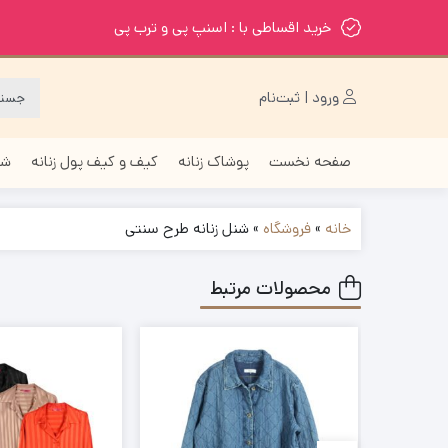
خرید اقساطی با : اسنپ پی و ترب پی
ورود | ثبت‌نام
صفحه نخست
پوشاک زنانه
کیف و کیف پول زنانه
شا
خانه
»
فروشگاه
»
شنل زنانه طرح سنتی
محصولات مرتبط