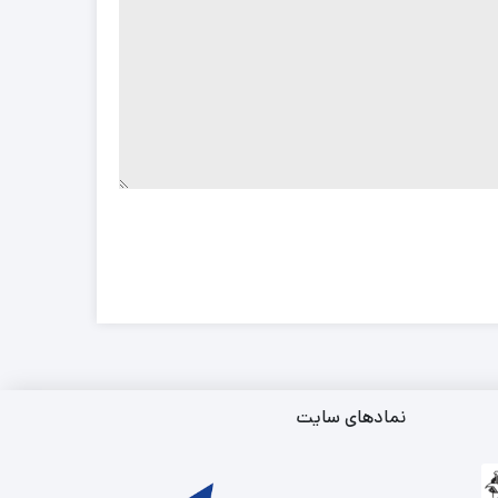
نمادهای سایت