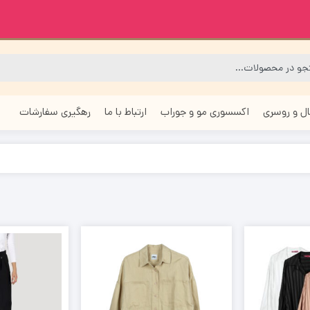
ل و روسری
اکسسوری مو و جوراب
ارتباط با ما
رهگیری سفارشات