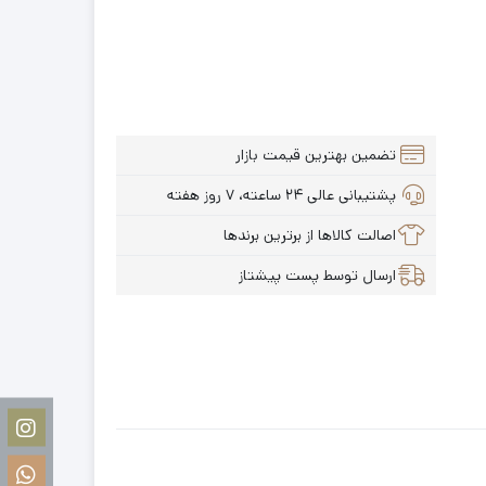
تضمین بهترین قیمت بازار
پشتیبانی عالی ۲۴ ساعته، ۷ روز هفته
اصالت کالاها از برترین برندها
ارسال توسط پست پیشتاز