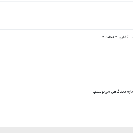
ت‌گذاری شده‌اند
*
باره دیدگاهی می‌نویسم.