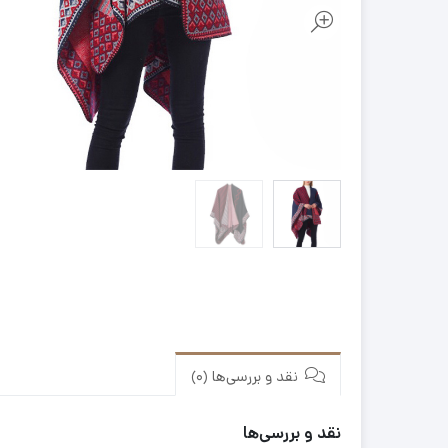
نقد و بررسی‌ها (0)
نقد و بررسی‌ها