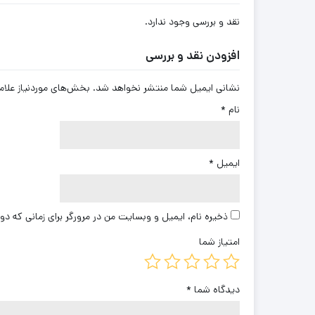
نقد و بررسی وجود ندارد.
افزودن نقد و بررسی
نشانی ایمیل شما منتشر نخواهد شد.
بخش‌های موردنیاز علام
نام
*
ایمیل
*
ذخیره نام، ایمیل و وبسایت من در مرورگر برای زمانی که دو
امتیاز شما
دیدگاه شما
*