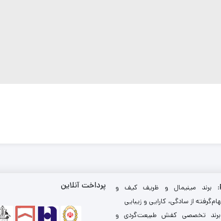
پرداخت آنلاین
: برند مینیمال و ظریف کیف و
ام‌گرفته از سادگی، کارایی و زیبایی
برند تخصصی کفش طبیعت‌گردی و