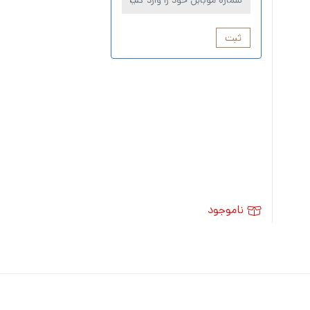
ثبت
ناموجود