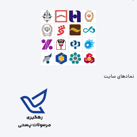
نمادهای سایت