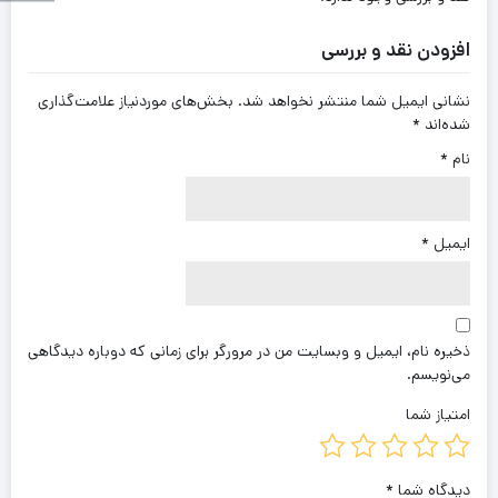
افزودن نقد و بررسی
نشانی ایمیل شما منتشر نخواهد شد.
بخش‌های موردنیاز علامت‌گذاری
شده‌اند
*
نام
*
ایمیل
*
ذخیره نام، ایمیل و وبسایت من در مرورگر برای زمانی که دوباره دیدگاهی
می‌نویسم.
امتیاز شما
دیدگاه شما
*