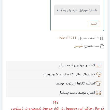
ثبت
شناسه محصول:
Jolie-85211
دسته‌بندی:
شومیز
تضمین بهترین قیمت بازار
پشتیبانی عالی ۲۴ ساعته، ۷ روز هفته
اصالت کالاها از برترین برندها
ارسال توسط پست پیشتاز
در حال حاضر این محصول در انبار موجود نیست و در دسترس