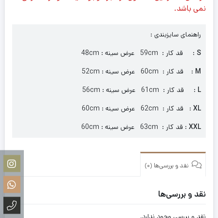
نمی باشد.
راهنمای سایزبندی :
S
: قد کار : 59cm عرض سینه : 48cm
M
: قد کار : 60cm عرض سینه : 52cm
L
: قد کار : 61cm عرض سینه : 56cm
XL
: قد کار : 62cm عرض سینه : 60cm
XXL
: قد کار : 63cm عرض سینه : 60cm
نقد و بررسی‌ها (0)
نقد و بررسی‌ها
نقد و بررسی وجود ندارد.