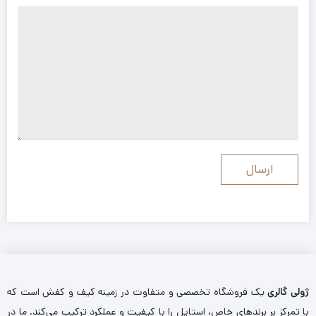
ژولی گالری
یک فروشگاه تخصصی و متفاوت در زمینه کیف و کفش است که
با تمرکز بر برندهای خاص، استایل را با کیفیت و عملکرد ترکیب می‌کند. ما در