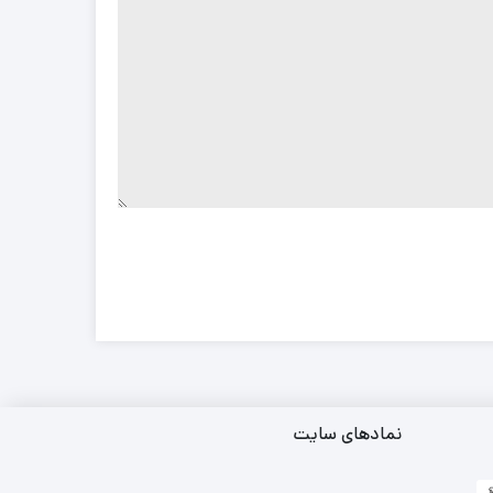
نمادهای سایت