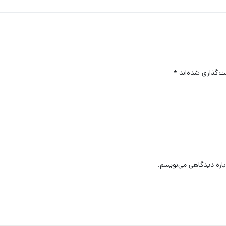
ت‌گذاری شده‌اند
*
باره دیدگاهی می‌نویسم.