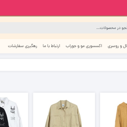
ل و روسری
اکسسوری مو و جوراب
ارتباط با ما
رهگیری سفارشات