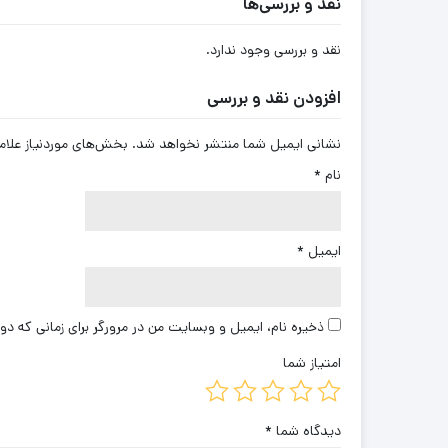
نقد و بررسی‌ها
نقد و بررسی وجود ندارد.
افزودن نقد و بررسی
نشانی ایمیل شما منتشر نخواهد شد.
بخش‌های موردنیاز علام
نام
*
ایمیل
*
ذخیره نام، ایمیل و وبسایت من در مرورگر برای زمانی که دو
امتیاز شما
دیدگاه شما
*