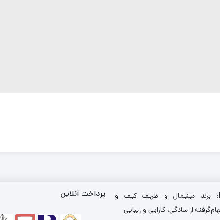
پرداخت آنلاین
: برند مینیمال و ظریف کیف و
ام‌گرفته از سادگی، کارایی و زیبایی