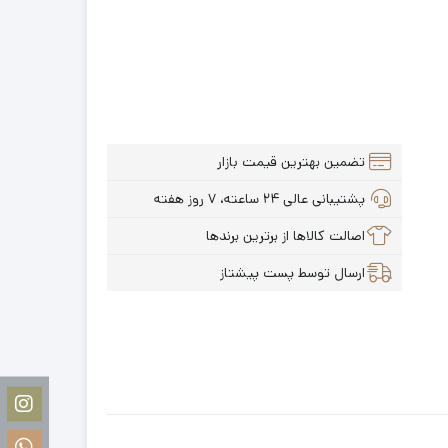
تضمین بهترین قیمت بازار
پشتیبانی عالی ۲۴ ساعته، ۷ روز هفته
اصالت کالاها از برترین برندها
ارسال توسط پست پیشتاز