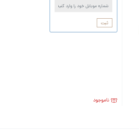
ثبت
ناموجود