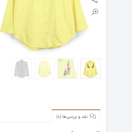
نقد و بررسی‌ها (0)