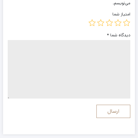
می‌نویسم.
امتیاز شما
دیدگاه شما
*