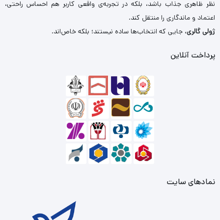
نظر ظاهری جذاب باشد، بلکه در تجربه‌ی واقعی کاربر هم احساس راحتی،
اعتماد و ماندگاری را منتقل کند.
ژولی گالری
، جایی که انتخاب‌ها ساده نیستند؛ بلکه خاص‌اند.
پرداخت آنلاین
نمادهای سایت