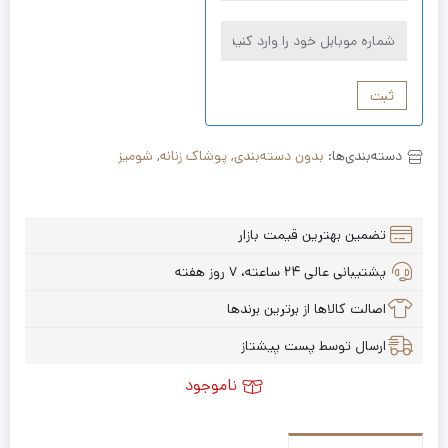
ثبت
دسته‌بندی‌ها:
بدون دسته‌بندی
,
پوشاک زنانه
,
شومیز
تضمین بهترین قیمت بازار
پشتیبانی عالی ۲۴ ساعته، ۷ روز هفته
اصالت کالاها از برترین برندها
ارسال توسط پست پیشتاز
ناموجود