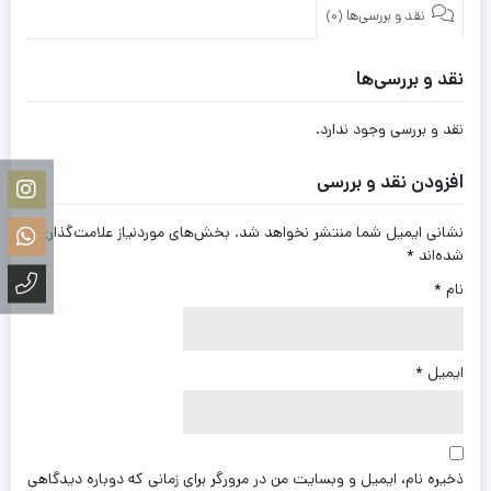
نقد و بررسی‌ها (0)
نقد و بررسی‌ها
نقد و بررسی وجود ندارد.
افزودن نقد و بررسی
نشانی ایمیل شما منتشر نخواهد شد.
بخش‌های موردنیاز علامت‌گذاری
شده‌اند
*
نام
*
ایمیل
*
ذخیره نام، ایمیل و وبسایت من در مرورگر برای زمانی که دوباره دیدگاهی