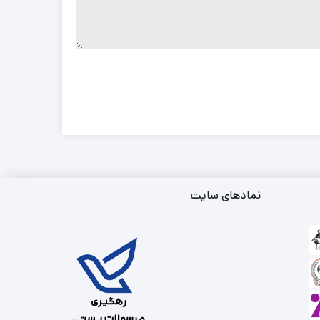
نمادهای سایت