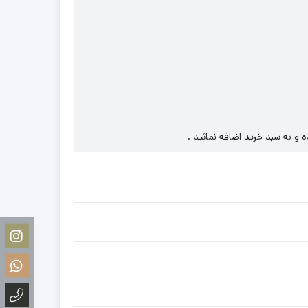
ه و به سبد خرید اضافه نمائید .