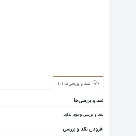
نقد و بررسی‌ها (0)
نقد و بررسی‌ها
نقد و بررسی وجود ندارد.
افزودن نقد و بررسی