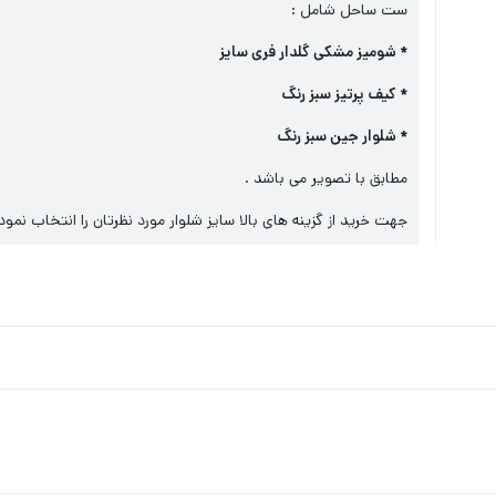
ست ساحل شامل :
* شومیز مشکی گلدار فری سایز
* کیف پرتیز سبز رنگ
* شلوار جین سبز رنگ
مطابق با تصویر می باشد .
جهت خرید از گزینه های بالا سایز شلوار مورد نظرتان را انتخاب نمود