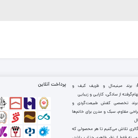
پرداخت آنلاین
: برند مینیمال و ظریف کیف و
ام‌گرفته از سادگی، کارایی و زیبایی
برند تخصصی کفش طبیعت‌گردی و
احی مقاوم، سبک و مدرن برای خانم‌ها
ال
گالری تلاش می‌کنیم تا هر محصولی که
یم، نه فقط از نظر ظاهری جذاب باشد،