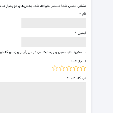
نشانی ایمیل شما منتشر نخواهد شد.
بخش‌های موردنیاز علام
نام
*
ایمیل
*
ذخیره نام، ایمیل و وبسایت من در مرورگر برای زمانی که دو
امتیاز شما
دیدگاه شما
*