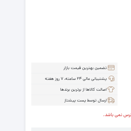
تضمین بهترین قیمت بازار
پشتیبانی عالی ۲۴ ساعته، ۷ روز هفته
اصالت کالاها از برترین برندها
ارسال توسط پست پیشتاز
ترس نمی باشد.