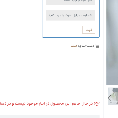
ثبت
دسته‌بندی:
ست
در حال حاضر این محصول در انبار موجود نیست و در دس