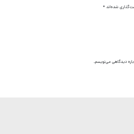
ت‌گذاری شده‌اند
*
باره دیدگاهی می‌نویسم.