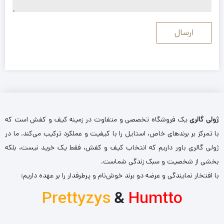
ژولی گالری
یک فروشگاه تخصصی و متفاوت در زمینه کیف و کفش است که
با تمرکز بر برندهای خاص، استایل را با کیفیت و عملکرد ترکیب می‌کند. ما در
ژولی گالری باور داریم که انتخاب کیف و کفش، فقط یک خرید نیست، بلکه
بخشی از شخصیت و سبک زندگی شماست.
با افتخار نمایندگی و عرضه دو برند خوش‌نام و پرطرفدار را بر عهده داریم:
Prettyzys
&
Humtto