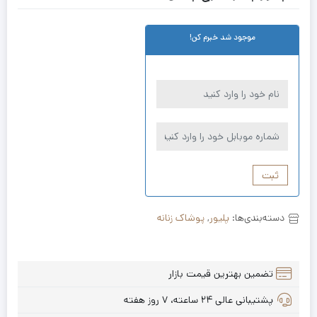
موجود شد خبرم کن!
ثبت
دسته‌بندی‌ها:
پلیور
,
پوشاک زنانه
تضمین بهترین قیمت بازار
پشتیبانی عالی ۲۴ ساعته، ۷ روز هفته