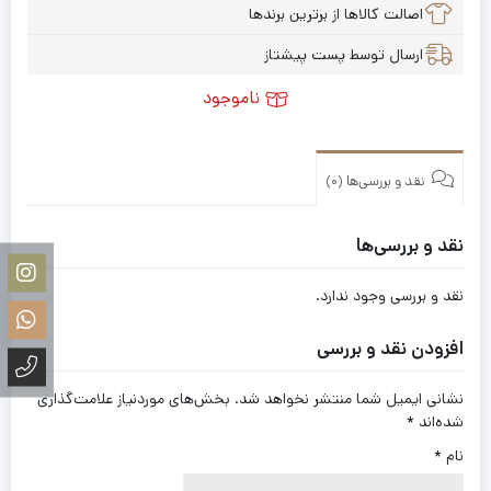
اصالت کالاها از برترین برندها
ارسال توسط پست پیشتاز
ناموجود
نقد و بررسی‌ها (0)
نقد و بررسی‌ها
نقد و بررسی وجود ندارد.
افزودن نقد و بررسی
نشانی ایمیل شما منتشر نخواهد شد.
بخش‌های موردنیاز علامت‌گذاری
شده‌اند
*
نام
*