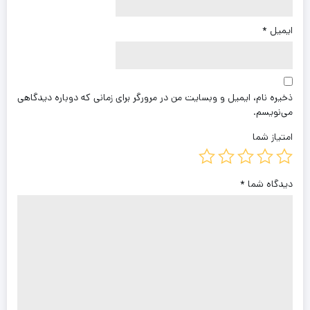
ایمیل
*
ذخیره نام، ایمیل و وبسایت من در مرورگر برای زمانی که دوباره دیدگاهی
می‌نویسم.
امتیاز شما
دیدگاه شما
*