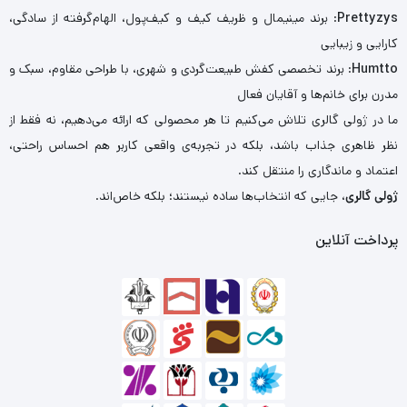
Prettyzys
: برند مینیمال و ظریف کیف و کیف‌پول، الهام‌گرفته از سادگی،
کارایی و زیبایی
Humtto
: برند تخصصی کفش طبیعت‌گردی و شهری، با طراحی مقاوم، سبک و
مدرن برای خانم‌ها و آقایان فعال
ما در ژولی گالری تلاش می‌کنیم تا هر محصولی که ارائه می‌دهیم، نه فقط از
نظر ظاهری جذاب باشد، بلکه در تجربه‌ی واقعی کاربر هم احساس راحتی،
اعتماد و ماندگاری را منتقل کند.
ژولی گالری
، جایی که انتخاب‌ها ساده نیستند؛ بلکه خاص‌اند.
پرداخت آنلاین